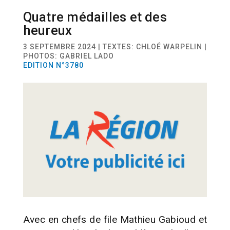
Quatre médailles et des
SPORT
ATHLÉTISME
heureux
3 SEPTEMBRE 2024 | TEXTES: CHLOÉ WARPELIN |
PHOTOS: GABRIEL LADO
EDITION N°3780
Avec en chefs de file Mathieu Gabioud et