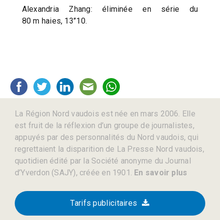
Alexandria Zhang: éliminée en série du
80 m haies, 13’’10.
La Région Nord vaudois est née en mars 2006. Elle
est fruit de la réflexion d’un groupe de journalistes,
appuyés par des personnalités du Nord vaudois, qui
regrettaient la disparition de La Presse Nord vaudois,
quotidien édité par la Société anonyme du Journal
d’Yverdon (SAJY), créée en 1901.
En savoir plus
Tarifs publicitaires