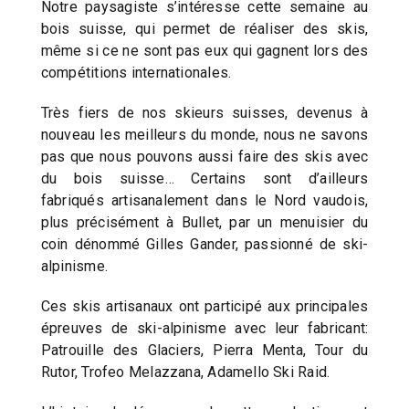
Notre paysagiste s’intéresse cette semaine au
bois suisse, qui permet de réaliser des skis,
même si ce ne sont pas eux qui gagnent lors des
compétitions internationales.
Très fiers de nos skieurs suisses, devenus à
nouveau les meilleurs du monde, nous ne savons
pas que nous pouvons aussi faire des skis avec
du bois suisse… Certains sont d’ailleurs
fabriqués artisanalement dans le Nord vaudois,
plus précisément à Bullet, par un menuisier du
coin dénommé Gilles Gander, passionné de ski-
alpinisme.
Ces skis artisanaux ont participé aux principales
épreuves de ski-alpinisme avec leur fabricant:
Patrouille des Glaciers, Pierra Menta, Tour du
Rutor, Trofeo Melazzana, Adamello Ski Raid.