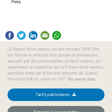
Pinte.
La Région Nord vaudois est née en mars 2006. Elle
est fruit de la réflexion d’un groupe de journalistes,
appuyés par des personnalités du Nord vaudois, qui
regrettaient la disparition de La Presse Nord vaudois,
quotidien édité par la Société anonyme du Journal
d’Yverdon (SAJY), créée en 1901.
En savoir plus
Tarifs publicitaires