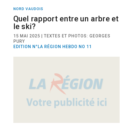
NORD VAUDOIS
ACTUALITÉ
BIODIVERSITÉ
Quel rapport entre un arbre et
le ski?
15 MAI 2025 | TEXTES ET PHOTOS: GEORGES
PURY
EDITION N°LA RÉGION HEBDO NO 11