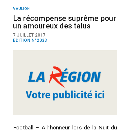
VAULION
SPORT
FOOTBALL
La récompense suprême pour
un amoureux des talus
7 JUILLET 2017
EDITION N°2033
Football – A l’honneur lors de la Nuit du