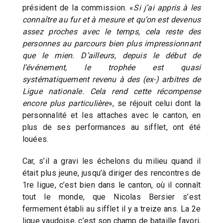
président de la commission. «
Si j’ai appris à les
connaître au fur et à mesure et qu’on est devenus
assez proches avec le temps, cela reste des
personnes au parcours bien plus impressionnant
que le mien. D’ailleurs, depuis le début de
l’événement, le trophée est quasi
systématiquement revenu à des (ex-) arbitres de
Ligue nationale. Cela rend cette récompense
encore plus particulière
», se réjouit celui dont la
personnalité et les attaches avec le canton, en
plus de ses performances au sifflet, ont été
louées.
Car, s’il a gravi les échelons du milieu quand il
était plus jeune, jusqu’à diriger des rencontres de
1re ligue, c’est bien dans le canton, où il connaît
tout le monde, que Nicolas Bersier s’est
fermement établi au sifflet il y a treize ans. La 2e
ligue vaudoise, c’est son champ de bataille favori,