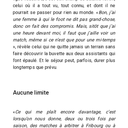
celui où il a tout vu, tout connu, et dont il ne
pourrait se passer pour rien au monde. «
Bon, j’ai
une femme à qui le foot ne dit pas grand-chose,
donc on fait des compromis. Mais, sitôt que j’ai
une heure devant moi, il faut que j’aille voir un
match, même si ce n’est que pour une mi-temps
», révèle celui qui ne quitte jamais un terrain sans
faire découvrir la buvette aux deux assistants qui
l’ont épaulé. Et le séjour peut, parfois, durer plus
longtemps que prévu.
Aucune limite
«
Ce qui me plaît encore davantage, c’est
lorsqu’on nous donne, deux ou trois fois par
saison, des matches à arbitrer à Fribourg ou à