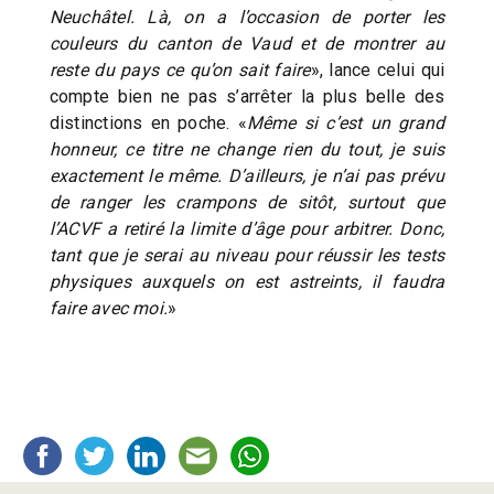
Neuchâtel. Là, on a l’occasion de porter les
couleurs du canton de Vaud et de montrer au
reste du pays ce qu’on sait faire
», lance celui qui
compte bien ne pas s’arrêter la plus belle des
distinctions en poche. «
Même si c’est un grand
honneur, ce titre ne change rien du tout, je suis
exactement le même. D’ailleurs, je n’ai pas prévu
de ranger les crampons de sitôt, surtout que
l’ACVF a retiré la limite d’âge pour arbitrer. Donc,
tant que je serai au niveau pour réussir les tests
physiques auxquels on est astreints, il faudra
faire avec moi.
»