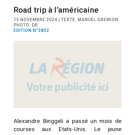
Road trip à l’américaine
CYCLOCROSS
15 NOVEMBRE 2024 | TEXTE: MANUEL GREMION
PHOTO: DR
EDITION N°3832
Alexandre Binggeli a passé un mois de
courses aux Etats-Unis. Le jeune