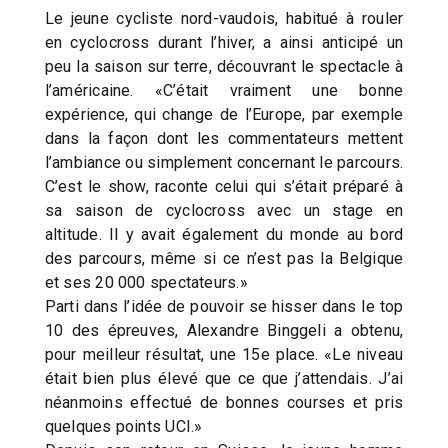
Le jeune cycliste nord-vaudois, habitué à rouler
en cyclocross durant l’hiver, a ainsi anticipé un
peu la saison sur terre, découvrant le spectacle à
l’américaine. «C’était vraiment une bonne
expérience, qui change de l’Europe, par exemple
dans la façon dont les commentateurs mettent
l’ambiance ou simplement concernant le parcours.
C’est le show, raconte celui qui s’était préparé à
sa saison de cyclocross avec un stage en
altitude. Il y avait également du monde au bord
des parcours, même si ce n’est pas la Belgique
et ses 20 000 spectateurs.»
Parti dans l’idée de pouvoir se hisser dans le top
10 des épreuves, Alexandre Binggeli a obtenu,
pour meilleur résultat, une 15e place. «Le niveau
était bien plus élevé que ce que j’attendais. J’ai
néanmoins effectué de bonnes courses et pris
quelques points UCI.»