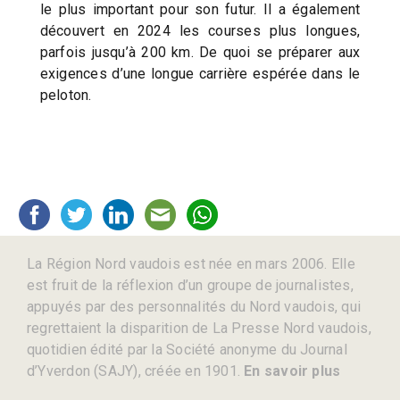
le plus important pour son futur. Il a également
découvert en 2024 les courses plus longues,
parfois jusqu’à 200 km. De quoi se préparer aux
exigences d’une longue carrière espérée dans le
peloton.
La Région Nord vaudois est née en mars 2006. Elle
est fruit de la réflexion d’un groupe de journalistes,
appuyés par des personnalités du Nord vaudois, qui
regrettaient la disparition de La Presse Nord vaudois,
quotidien édité par la Société anonyme du Journal
d’Yverdon (SAJY), créée en 1901.
En savoir plus