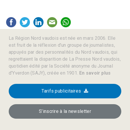
La Région Nord vaudois est née en mars 2006. Elle
est fruit de la réflexion d’un groupe de journalistes,
appuyés par des personnalités du Nord vaudois, qui
regrettaient la disparition de La Presse Nord vaudois,
quotidien édité par la Société anonyme du Journal
d’Yverdon (SAJY), créée en 1901.
En savoir plus
Tarifs publicitaires
S’inscrire à la newsletter