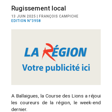
Rugissement local
SPORT
COURSE À PIED
13 JUIN 2025 | FRANÇOIS CAMPICHE
EDITION N°3958
A Ballaigues, la Course des Lions a réjoui
les coureurs de la région, le week-end
dernier.