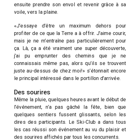
ensuite prendre son envol et revenir grâce à sa
voile, vers la plaine.
«J’essaye d’être un maximum dehors pour
profiter de ce que la Terre a à offrir. J’aime courir,
mais je ne m’entraîne pas particulièrement pour
ça. Là, ça a été vraiment une super découverte,
j’ai pu emprunter des chemins que je ne
connaissais même pas, alors qu’ils se trouvent
juste au-dessus de chez moi!» s’étonnait encore
le principal intéressé dans le portillon d’arrivée.
Des sourires
Même la pluie, quelques heures avant le début de
l’événement, n’a pas gâché la fête, bien que
quelques sentiers fussent glissants, selon les
dires des participants. Le Ski-Club a dans tous
les cas réussi son événement au vu du plaisir et
des sourires affichés par tous les concurrents.