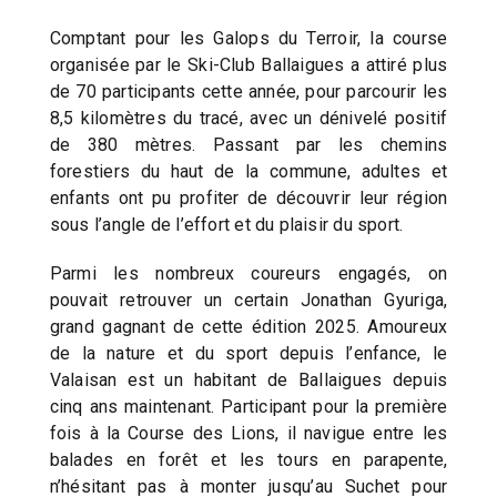
Comptant pour les Galops du Terroir, la course
organisée par le Ski-Club Ballaigues a attiré plus
de 70 participants cette année, pour parcourir les
8,5 kilomètres du tracé, avec un dénivelé positif
de 380 mètres. Passant par les chemins
forestiers du haut de la commune, adultes et
enfants ont pu profiter de découvrir leur région
sous l’angle de l’effort et du plaisir du sport.
Parmi les nombreux coureurs engagés, on
pouvait retrouver un certain Jonathan Gyuriga,
grand gagnant de cette édition 2025. Amoureux
de la nature et du sport depuis l’enfance, le
Valaisan est un habitant de Ballaigues depuis
cinq ans maintenant. Participant pour la première
fois à la Course des Lions, il navigue entre les
balades en forêt et les tours en parapente,
n’hésitant pas à monter jusqu’au Suchet pour