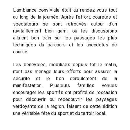
L’ambiance conviviale était au rendez-vous tout
au long de la journée. Après l’effort, coureurs et
spectateurs se sont retrouvés autour d’un
ravitaillement bien garni, où les discussions
allaient bon train sur les passages les plus
techniques du parcours et les anecdotes de
course.
Les bénévoles, mobilisés depuis tôt le matin,
n’ont pas ménagé leurs efforts pour assurer la
sécurité et le bon déroulement de la
manifestation. Plusieurs familles venues
encourager les sportifs ont profité de l’occasion
pour découvrir ou redécouvrir les paysages
verdoyants de la région, faisant de cette édition
une véritable fête du sport et du terroir local.