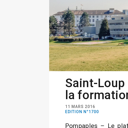
Saint-Loup
la formatio
11 MARS 2016
EDITION N°1700
Pompaples – Le plat