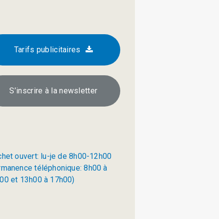
Tarifs publicitaires
S’inscrire à la newsletter
chet ouvert: lu-je de 8h00-12h00
rmanence téléphonique: 8h00 à
00 et 13h00 à 17h00)