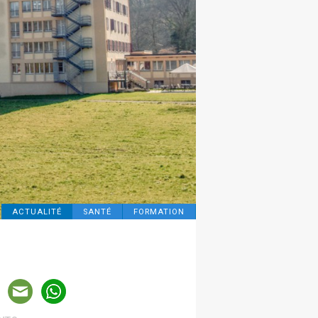
ACTUALITÉ
SANTÉ
FORMATION