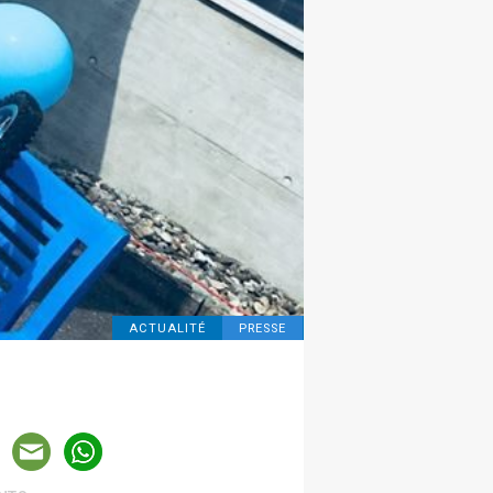
ACTUALITÉ
PRESSE