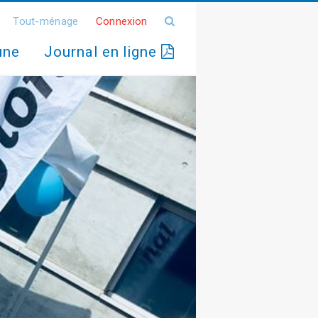
Tout-ménage
Connexion
une
Journal en ligne