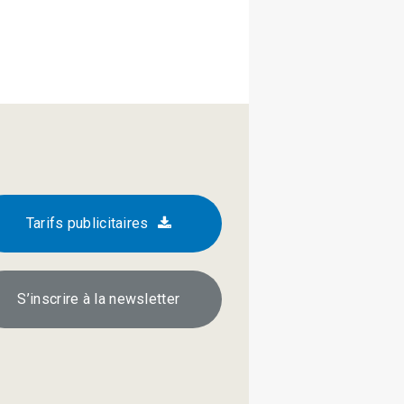
Tarifs publicitaires
S’inscrire à la newsletter