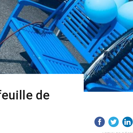
feuille de