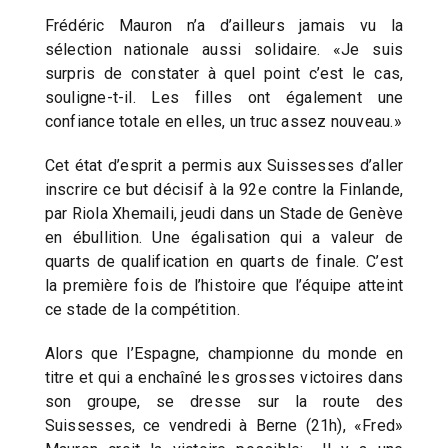
Frédéric Mauron n’a d’ailleurs jamais vu la
sélection nationale aussi solidaire. «Je suis
surpris de constater à quel point c’est le cas,
souligne-t-il. Les filles ont également une
confiance totale en elles, un truc assez nouveau.»
Cet état d’esprit a permis aux Suissesses d’aller
inscrire ce but décisif à la 92e contre la Finlande,
par Riola Xhemaili, jeudi dans un Stade de Genève
en ébullition. Une égalisation qui a valeur de
quarts de qualification en quarts de finale. C’est
la première fois de l’histoire que l’équipe atteint
ce stade de la compétition.
Alors que l’Espagne, championne du monde en
titre et qui a enchaîné les grosses victoires dans
son groupe, se dresse sur la route des
Suissesses, ce vendredi à Berne (21h), «Fred»