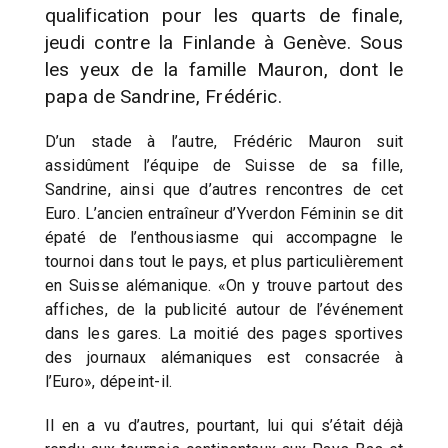
qualification pour les quarts de finale,
jeudi contre la Finlande à Genève. Sous
les yeux de la famille Mauron, dont le
papa de Sandrine, Frédéric.
D’un stade à l’autre, Frédéric Mauron suit
assidûment l’équipe de Suisse de sa fille,
Sandrine, ainsi que d’autres rencontres de cet
Euro. L’ancien entraîneur d’Yverdon Féminin se dit
épaté de l’enthousiasme qui accompagne le
tournoi dans tout le pays, et plus particulièrement
en Suisse alémanique. «On y trouve partout des
affiches, de la publicité autour de l’événement
dans les gares. La moitié des pages sportives
des journaux alémaniques est consacrée à
l’Euro», dépeint-il.
Il en a vu d’autres, pourtant, lui qui s’était déjà