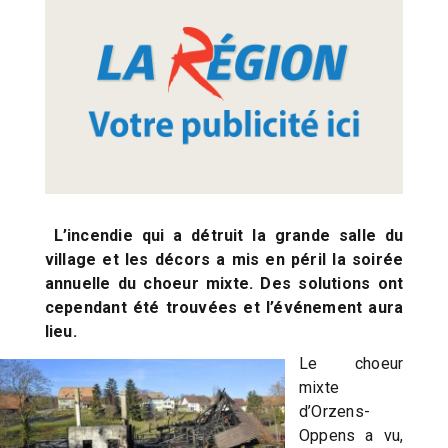
L’incendie qui a détruit la grande salle du
village et les décors a mis en péril la soirée
annuelle du choeur mixte. Des solutions ont
cependant été trouvées et l’événement aura
lieu.
Le choeur
mixte
d’Orzens-
Oppens a vu,