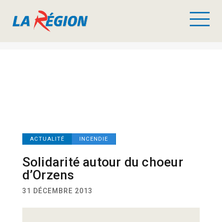
ACTUALITÉ
INCENDIE
Solidarité autour du choeur
d’Orzens
31 DÉCEMBRE 2013