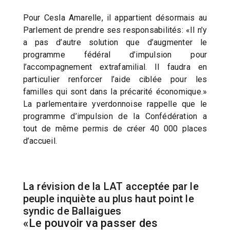
Pour Cesla Amarelle, il appartient désormais au
Parlement de prendre ses responsabilités: «Il n’y
a pas d’autre solution que d’augmenter le
programme fédéral d’impulsion pour
l’accompagnement extrafamilial. Il faudra en
particulier renforcer l’aide ciblée pour les
familles qui sont dans la précarité économique.»
La parlementaire yverdonnoise rappelle que le
programme d’impulsion de la Confédération a
tout de même permis de créer 40 000 places
d’accueil.
La révision de la LAT acceptée par le
peuple inquiète au plus haut point le
syndic de Ballaigues
«Le pouvoir va passer des