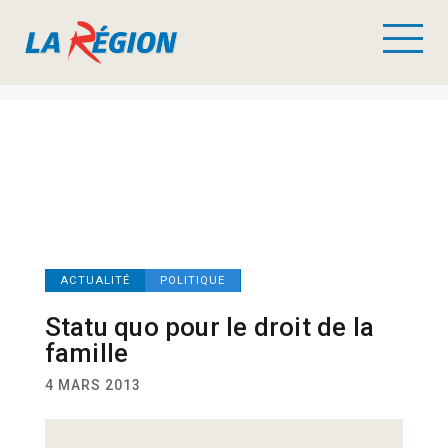
ACTUALITÉ
POLITIQUE
Statu quo pour le droit de la
famille
4 MARS 2013