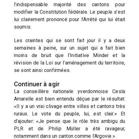
l’indispensable majorité des cantons pour
modifier la Constitution fédérale. Le peuple s’est
lui clairement prononcé pour l’Arrêté qui lui était
soumis.
Les craintes qui se sont fait jour il y a deux
semaines à peine, sur un sujet qui a fait bien
moins de bruit que l’Initiative Minder et la
révision de la Loi sur l’aménagement du territoire,
se sont ainsi confirmées.
Continuer à agir
La conseillère nationale yverdonnoise Cesla
Amarelle est bien entendu déçue par le résultat:
«Il y a un vrai clivage entre villes et cantons très
ruraux. Le vote du peuple, lui, est clair.» Et
d’ajouter: «Je pense que le rôle très ambigu du
PLR et de Philip Müller a été ravageur,
notamment dans un canton comme l’Argovie.»