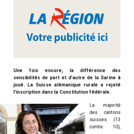
Une fois encore, la différence des
sensibilités de part et d’autre de la Sarine à
joué. La Suisse alémanique rurale a rejeté
l’inscription dans la Constitution fédérale.
La majorité
des cantons
suisses (13
contre 10),