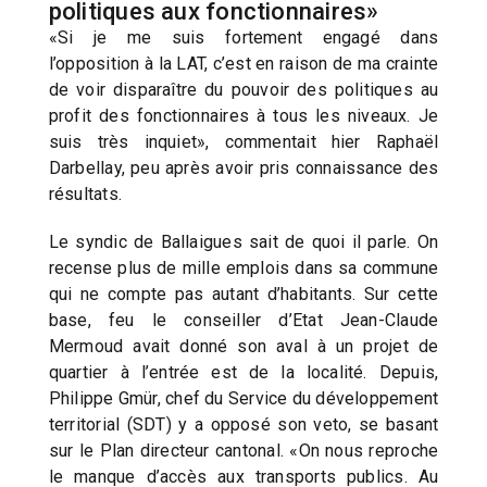
politiques aux fonctionnaires»
«Si je me suis fortement engagé dans
l’opposition à la LAT, c’est en raison de ma crainte
de voir disparaître du pouvoir des politiques au
profit des fonctionnaires à tous les niveaux. Je
suis très inquiet», commentait hier Raphaël
Darbellay, peu après avoir pris connaissance des
résultats.
Le syndic de Ballaigues sait de quoi il parle. On
recense plus de mille emplois dans sa commune
qui ne compte pas autant d’habitants. Sur cette
base, feu le conseiller d’Etat Jean-Claude
Mermoud avait donné son aval à un projet de
quartier à l’entrée est de la localité. Depuis,
Philippe Gmür, chef du Service du développement
territorial (SDT) y a opposé son veto, se basant
sur le Plan directeur cantonal. «On nous reproche
le manque d’accès aux transports publics. Au