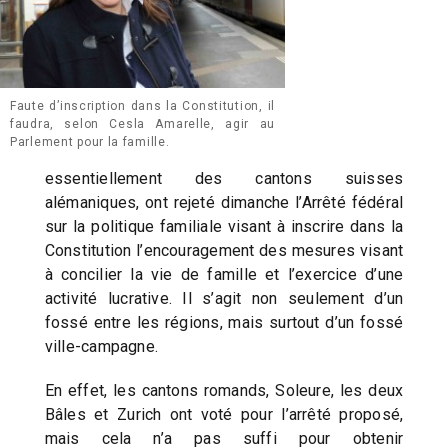
Faute d’inscription dans la Constitution, il
faudra, selon Cesla Amarelle, agir au
Parlement pour la famille.
essentiellement des cantons suisses
alémaniques, ont rejeté dimanche l’Arrêté fédéral
sur la politique familiale visant à inscrire dans la
Constitution l’encouragement des mesures visant
à concilier la vie de famille et l’exercice d’une
activité lucrative. Il s’agit non seulement d’un
fossé entre les régions, mais surtout d’un fossé
ville-campagne.
En effet, les cantons romands, Soleure, les deux
Bâles et Zurich ont voté pour l’arrêté proposé,
mais cela n’a pas suffi pour obtenir