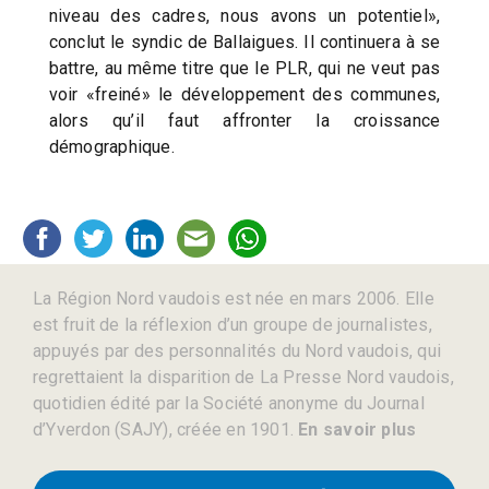
niveau des cadres, nous avons un potentiel»,
conclut le syndic de Ballaigues. Il continuera à se
battre, au même titre que le PLR, qui ne veut pas
voir «freiné» le développement des communes,
alors qu’il faut affronter la croissance
démographique.
La Région Nord vaudois est née en mars 2006. Elle
est fruit de la réflexion d’un groupe de journalistes,
appuyés par des personnalités du Nord vaudois, qui
regrettaient la disparition de La Presse Nord vaudois,
quotidien édité par la Société anonyme du Journal
d’Yverdon (SAJY), créée en 1901.
En savoir plus