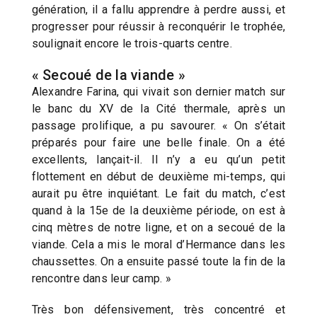
génération, il a fallu apprendre à perdre aussi, et
progresser pour réussir à reconquérir le trophée,
soulignait encore le trois-quarts centre.
« Secoué de la viande »
Alexandre Farina, qui vivait son dernier match sur
le banc du XV de la Cité thermale, après un
passage prolifique, a pu savourer. « On s’était
préparés pour faire une belle finale. On a été
excellents, lançait-il. Il n’y a eu qu’un petit
flottement en début de deuxième mi-temps, qui
aurait pu être inquiétant. Le fait du match, c’est
quand à la 15e de la deuxième période, on est à
cinq mètres de notre ligne, et on a secoué de la
viande. Cela a mis le moral d’Hermance dans les
chaussettes. On a ensuite passé toute la fin de la
rencontre dans leur camp. »
Très bon défensivement, très concentré et