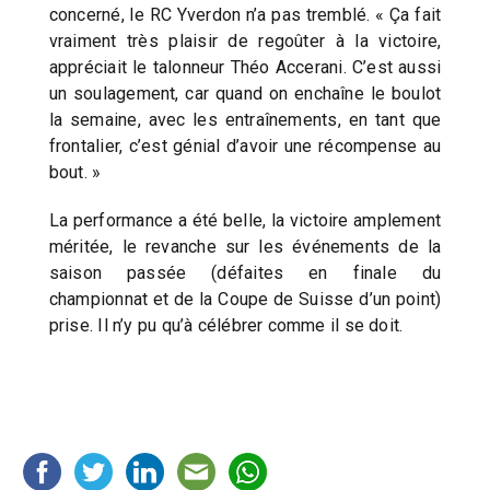
concerné, le RC Yverdon n’a pas tremblé. « Ça fait
vraiment très plaisir de regoûter à la victoire,
appréciait le talonneur Théo Accerani. C’est aussi
un soulagement, car quand on enchaîne le boulot
la semaine, avec les entraînements, en tant que
frontalier, c’est génial d’avoir une récompense au
bout. »
La performance a été belle, la victoire amplement
méritée, le revanche sur les événements de la
saison passée (défaites en finale du
championnat et de la Coupe de Suisse d’un point)
prise. Il n’y pu qu’à célébrer comme il se doit.