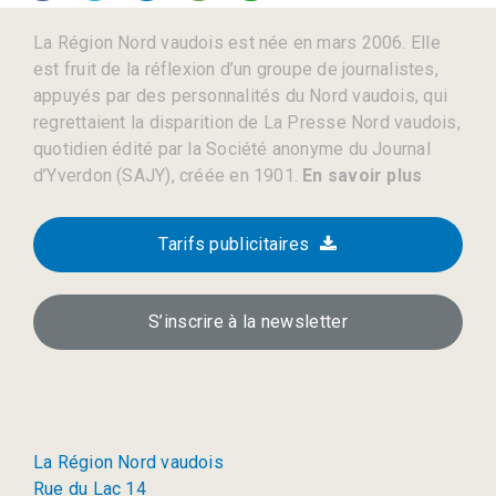
La Région Nord vaudois est née en mars 2006. Elle
est fruit de la réflexion d’un groupe de journalistes,
appuyés par des personnalités du Nord vaudois, qui
regrettaient la disparition de La Presse Nord vaudois,
quotidien édité par la Société anonyme du Journal
d’Yverdon (SAJY), créée en 1901.
En savoir plus
Tarifs publicitaires
S’inscrire à la newsletter
La Région Nord vaudois
Rue du Lac 14