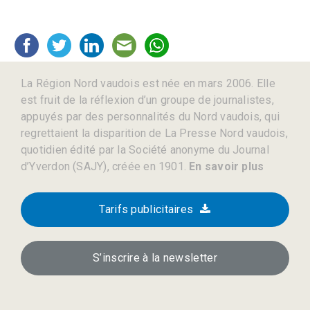
La Région Nord vaudois est née en mars 2006. Elle
est fruit de la réflexion d’un groupe de journalistes,
appuyés par des personnalités du Nord vaudois, qui
regrettaient la disparition de La Presse Nord vaudois,
quotidien édité par la Société anonyme du Journal
d’Yverdon (SAJY), créée en 1901.
En savoir plus
Tarifs publicitaires
S’inscrire à la newsletter