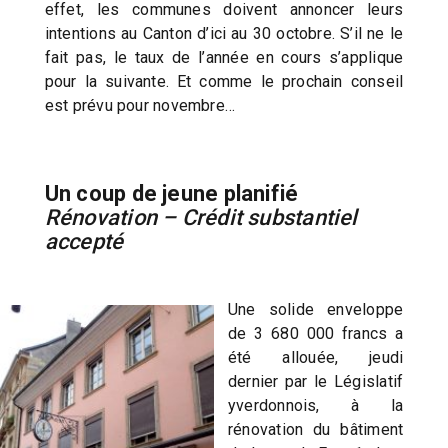
effet, les communes doivent annoncer leurs
intentions au Canton d’ici au 30 octobre. S’il ne le
fait pas, le taux de l’année en cours s’applique
pour la suivante. Et comme le prochain conseil
est prévu pour novembre…
Un coup de jeune planifié
Rénovation – Crédit substantiel
accepté
Une solide enveloppe
de 3 680 000 francs a
été allouée, jeudi
dernier par le Législatif
yverdonnois, à la
rénovation du bâtiment