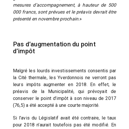
mesures d’accompagnement, à hauteur de 500
000 francs, sont prévues et le préavis devrait être
présenté en novembre prochain.
»
Pas d’augmentation du point
d’impôt
Malgré les lourds investissements consentis par
la Cité thermale, les Yverdonnois ne verront pas
leurs impôts augmenter en 2018. En effet, le
préavis de la Municipalité, qui prévoyait de
conserver le point d’impôt à son niveau de 2017
(76,5) a été accepté à une courte majorité.
Si l’avis du Législatif avait été contraire, le taux
pour 2018 n’aurait toutefois pas été modifié. En