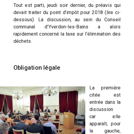
Tout est parti, jeudi soir dernier, du préavis qui
devait traiter du point d’impôt pour 2018 (lire ci-
dessous). La discussion, au sein du Conseil
communal d’Yverdon-les-Bains a alors
rapidement concerné la taxe sur l’élimination des
déchets.
Obligation légale
La première
citée est
entrée dans la
discussion
car elle
apparaît, pour
la gauche,