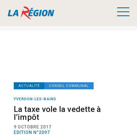
ACTUALITÉ
CONSEIL COMMUNAL
YVERDON-LES-BAINS
La taxe vole la vedette à
l’impôt
9 OCTOBRE 2017
EDITION N°2097