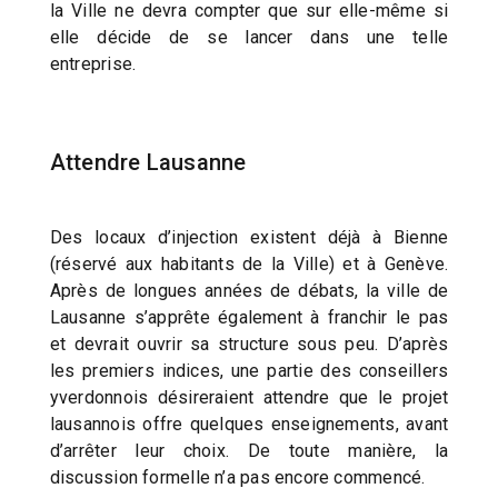
la Ville ne devra compter que sur elle-même si
elle décide de se lancer dans une telle
entreprise.
Attendre Lausanne
Des locaux d’injection existent déjà à Bienne
(réservé aux habitants de la Ville) et à Genève.
Après de longues années de débats, la ville de
Lausanne s’apprête également à franchir le pas
et devrait ouvrir sa structure sous peu. D’après
les premiers indices, une partie des conseillers
yverdonnois désireraient attendre que le projet
lausannois offre quelques enseignements, avant
d’arrêter leur choix. De toute manière, la
discussion formelle n’a pas encore commencé.