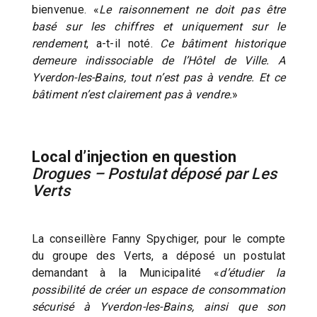
bienvenue. «
Le raisonnement ne doit pas être
basé sur les chiffres et uniquement sur le
rendement
, a-t-il noté.
Ce bâtiment historique
demeure indissociable de l’Hôtel de Ville. A
Yverdon-les-Bains, tout n’est pas à vendre. Et ce
bâtiment n’est clairement pas à vendre.
»
Local d’injection en question
Drogues – Postulat déposé par Les
Verts
La conseillère Fanny Spychiger, pour le compte
du groupe des Verts, a déposé un postulat
demandant à la Municipalité «
d’étudier la
possibilité de créer un espace de consommation
sécurisé à Yverdon-les-Bains, ainsi que son