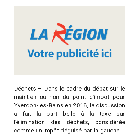
Déchets – Dans le cadre du débat sur le
maintien ou non du point d’impôt pour
Yverdon-les-Bains en 2018, la discussion
a fait la part belle à la taxe sur
l’élimination des déchets, considérée
comme un impôt déguisé par la gauche.