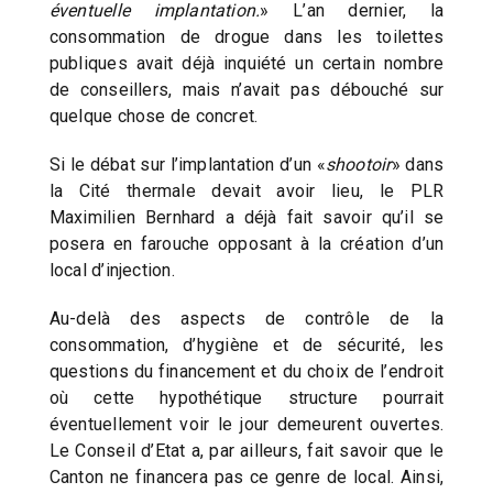
éventuelle implantation.
» L’an dernier, la
consommation de drogue dans les toilettes
publiques avait déjà inquiété un certain nombre
de conseillers, mais n’avait pas débouché sur
quelque chose de concret.
Si le débat sur l’implantation d’un «
shootoir
» dans
la Cité thermale devait avoir lieu, le PLR
Maximilien Bernhard a déjà fait savoir qu’il se
posera en farouche opposant à la création d’un
local d’injection.
Au-delà des aspects de contrôle de la
consommation, d’hygiène et de sécurité, les
questions du financement et du choix de l’endroit
où cette hypothétique structure pourrait
éventuellement voir le jour demeurent ouvertes.
Le Conseil d’Etat a, par ailleurs, fait savoir que le
Canton ne financera pas ce genre de local. Ainsi,