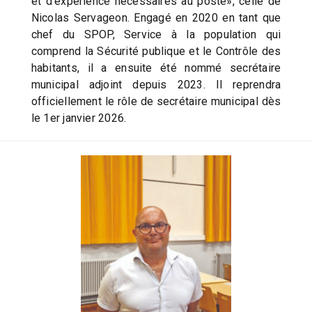
et d’expérience nécessaires au poste», celle de
Nicolas Servageon. Engagé en 2020 en tant que
chef du SPOP, Service à la population qui
comprend la Sécurité publique et le Contrôle des
habitants, il a ensuite été nommé secrétaire
municipal adjoint depuis 2023. Il reprendra
officiellement le rôle de secrétaire municipal dès
le 1er janvier 2026.