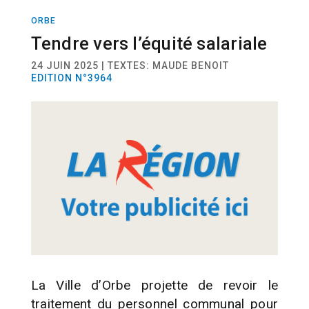
ORBE
ACTUALITÉ
POLITIQUE
Tendre vers l’équité salariale
24 JUIN 2025 | TEXTES: MAUDE BENOIT
EDITION N°3964
La Ville d’Orbe projette de revoir le
traitement du personnel communal pour