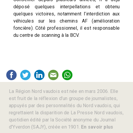
déposé quelques interpellations et obtenu
quelques victoires, notamment l’interdiction aux
véhicules sur les chemins AF (amélioration
foncière). Côté professionnel, il est responsable
du centre de scanning à la BCV.
La Région Nord vaudois est née en mars 2006. Elle
est fruit de la réflexion d’un groupe de journalistes,
appuyés par des personnalités du Nord vaudois, qui
regrettaient la disparition de La Presse Nord vaudois,
quotidien édité par la Société anonyme du Journal
d’Yverdon (SAJY), créée en 1901.
En savoir plus