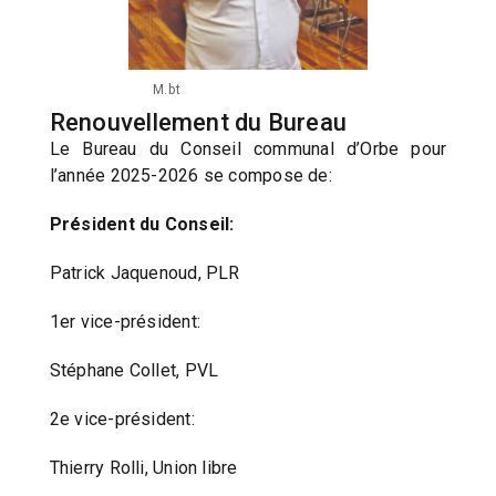
M.bt
Renouvellement du Bureau
Le Bureau du Conseil communal d’Orbe pour
l’année 2025-2026 se compose de:
Président du Conseil:
Patrick Jaquenoud, PLR
1er vice-président:
Stéphane Collet, PVL
2e vice-président:
Thierry Rolli, Union libre