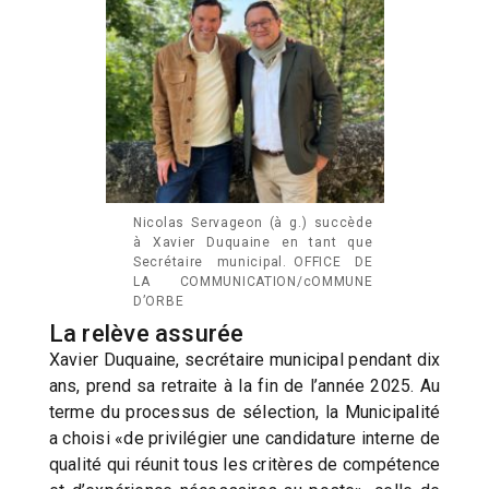
Nicolas Servageon (à g.) succède
à Xavier Duquaine en tant que
Secrétaire municipal. OFFICE DE
LA COMMUNICATION/cOMMUNE
D’ORBE
La relève assurée
Xavier Duquaine, secrétaire municipal pendant dix
ans, prend sa retraite à la fin de l’année 2025. Au
terme du processus de sélection, la Municipalité
a choisi «de privilégier une candidature interne de
qualité qui réunit tous les critères de compétence