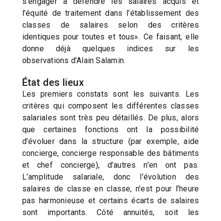
s’engager à défendre les salaires acquis et
l’équité de traitement dans l’établissement des
classes de salaires selon des critères
identiques pour toutes et tous». Ce faisant, elle
donne déjà quelques indices sur les
observations d’Alain Salamin.
État des lieux
Les premiers constats sont les suivants. Les
critères qui composent les différentes classes
salariales sont très peu détaillés. De plus, alors
que certaines fonctions ont la possibilité
d’évoluer dans la structure (par exemple, aide
concierge, concierge responsable des bâtiments
et chef concierge), d’autres n’en ont pas.
L’amplitude salariale, donc l’évolution des
salaires de classe en classe, n’est pour l’heure
pas harmonieuse et certains écarts de salaires
sont importants. Côté annuités, soit les