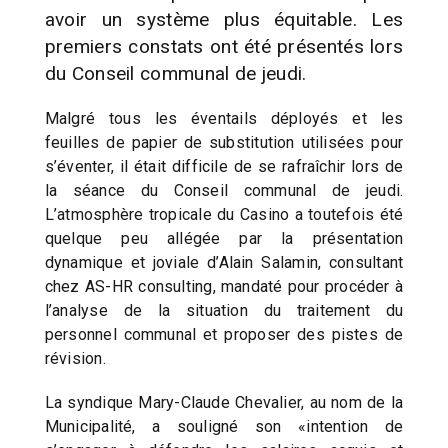
avoir un système plus équitable. Les
premiers constats ont été présentés lors
du Conseil communal de jeudi.
Malgré tous les éventails déployés et les
feuilles de papier de substitution utilisées pour
s’éventer, il était difficile de se rafraîchir lors de
la séance du Conseil communal de jeudi.
L’atmosphère tropicale du Casino a toutefois été
quelque peu allégée par la présentation
dynamique et joviale d’Alain Salamin, consultant
chez AS-HR consulting, mandaté pour procéder à
l’analyse de la situation du traitement du
personnel communal et proposer des pistes de
révision.
La syndique Mary-Claude Chevalier, au nom de la
Municipalité, a souligné son «intention de