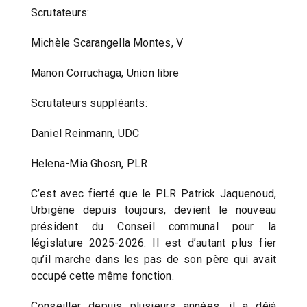
Scrutateurs:
Michèle Scarangella Montes, V
Manon Corruchaga, Union libre
Scrutateurs suppléants:
Daniel Reinmann, UDC
Helena-Mia Ghosn, PLR
C’est avec fierté que le PLR Patrick Jaquenoud,
Urbigène depuis toujours, devient le nouveau
président du Conseil communal pour la
législature 2025-2026. Il est d’autant plus fier
qu’il marche dans les pas de son père qui avait
occupé cette même fonction.
Conseiller depuis plusieurs années, il a déjà