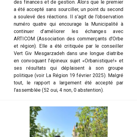
des finances et de gestion. Alors que le premier
a été accepté sans sourciller, un point du second
a soulevé des réactions. Il s’agit de l’observation
numéro quatre qui encourage la Municipalité à
continuer d’améliorer les échanges avec
ARTICOM (Association des commerçants d’Orbe
et région). Elle a été critiquée par le conseiller
Vert Giv Mesgarzadeh dans une longue diatribe
en convoquant l’épineux sujet «Orbanistique!» et
ses résultats qui déplaisent à son groupe
politique (voir La Région 19 février 2025). Malgré
tout, le rapport a largement été accepté par
l’assemblée (52 oui, 4 non, 0 abstention).