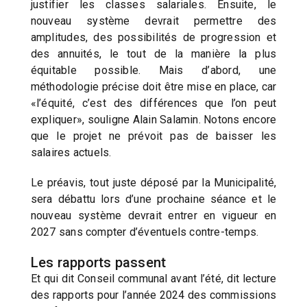
justifier les classes salariales. Ensuite, le
nouveau système devrait permettre des
amplitudes, des possibilités de progression et
des annuités, le tout de la manière la plus
équitable possible. Mais d’abord, une
méthodologie précise doit être mise en place, car
«l’équité, c’est des différences que l’on peut
expliquer», souligne Alain Salamin. Notons encore
que le projet ne prévoit pas de baisser les
salaires actuels.
Le préavis, tout juste déposé par la Municipalité,
sera débattu lors d’une prochaine séance et le
nouveau système devrait entrer en vigueur en
2027 sans compter d’éventuels contre-temps.
Les rapports passent
Et qui dit Conseil communal avant l’été, dit lecture
des rapports pour l’année 2024 des commissions