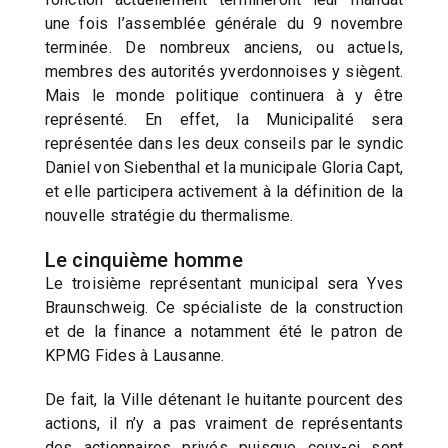
une fois l’assemblée générale du 9 novembre
terminée. De nombreux anciens, ou actuels,
membres des autorités yverdonnoises y siègent.
Mais le monde politique continuera à y être
représenté. En effet, la Municipalité sera
représentée dans les deux conseils par le syndic
Daniel von Siebenthal et la municipale Gloria Capt,
et elle participera activement à la définition de la
nouvelle stratégie du thermalisme.
Le cinquième homme
Le troisième représentant municipal sera Yves
Braunschweig. Ce spécialiste de la construction
et de la finance a notamment été le patron de
KPMG Fides à Lausanne.
De fait, la Ville détenant le huitante pourcent des
actions, il n’y a pas vraiment de représentants
des actionnaires privés puisque ceux-ci sont