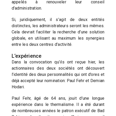
appelés à renouveler leur conseil
d’administration.
Si, juridiquement, il s’agit de deux entités
distinctes, les administrateurs seront les mêmes.
Cela devrait faciliter la recherche d’une solution
globale, en utilisant au maximum les synergies
entre les deux centres d’activité.
L’expérience
Dans la convocation qu’ils ont reçue hier, les
actionnaires des deux sociétés ont découvert
l’identité des deux personnalités qui ont d’ores et
déjà accepté leur nomination: Paul Fehr et Demian
Hodari.
Paul Fehr, âgé de 64 ans, jouit d’une longue
expérience dans le thermalisme. Il a été durant
de nombreuses années le patron exécutif de Bad