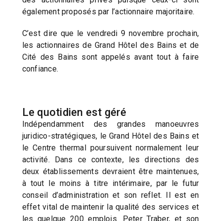
également proposés par l’actionnaire majoritaire.
C’est dire que le vendredi 9 novembre prochain,
les actionnaires de Grand Hôtel des Bains et de
Cité des Bains sont appelés avant tout à faire
confiance.
Le quotidien est géré
Indépendamment des grandes manoeuvres
juridico-stratégiques, le Grand Hôtel des Bains et
le Centre thermal poursuivent normalement leur
activité. Dans ce contexte, les directions des
deux établissements devraient être maintenues,
à tout le moins à titre intérimaire, par le futur
conseil d’administration et son reflet. Il est en
effet vital de maintenir la qualité des services et
les quelque 200 emplois. Peter Traber, et son