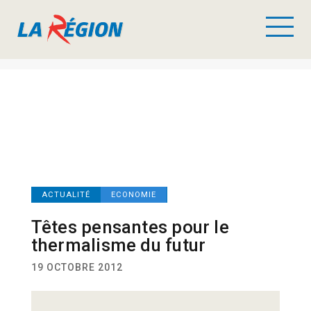
ACTUALITÉ
ECONOMIE
Têtes pensantes pour le
thermalisme du futur
19 OCTOBRE 2012