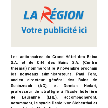
Les actionnaires du Grand Hôtel des Bains
S.A. et de Cité des Bains S.A. (Centre
thermal) nommeront le 9 novembre prochain
les nouveaux administrateurs. Paul Fehr,
ancien directeur général des Bains de
Schinznach (AG), et Demian Hodari,
professeur de stratégie à l’Ecole hôtelière
de Lausanne (EHL), accompagneront,
notamment, le syndic Daniel von Siebenthal et