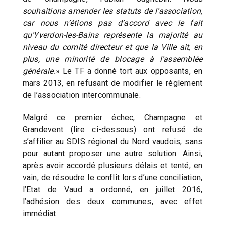
souhaitions amender les statuts de l’association,
car nous n’étions pas d’accord avec le fait
qu’Yverdon-les-Bains représente la majorité au
niveau du comité directeur et que la Ville ait, en
plus, une minorité de blocage à l’assemblée
générale.
» Le TF a donné tort aux opposants, en
mars 2013, en refusant de modifier le règlement
de l’association intercommunale.
Malgré ce premier échec, Champagne et
Grandevent (lire ci-dessous) ont refusé de
s’affilier au SDIS régional du Nord vaudois, sans
pour autant proposer une autre solution. Ainsi,
après avoir accordé plusieurs délais et tenté, en
vain, de résoudre le conflit lors d’une conciliation,
l’Etat de Vaud a ordonné, en juillet 2016,
l’adhésion des deux communes, avec effet
immédiat.