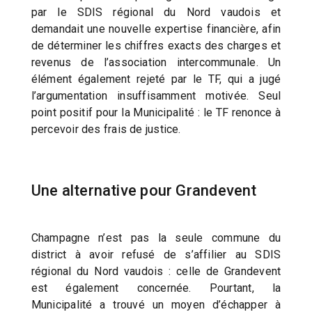
par le SDIS régional du Nord vaudois et
demandait une nouvelle expertise financière, afin
de déterminer les chiffres exacts des charges et
revenus de l’association intercommunale. Un
élément également rejeté par le TF, qui a jugé
l’argumentation insuffisamment motivée. Seul
point positif pour la Municipalité : le TF renonce à
percevoir des frais de justice.
Une alternative pour Grandevent
Champagne n’est pas la seule commune du
district à avoir refusé de s’affilier au SDIS
régional du Nord vaudois : celle de Grandevent
est également concernée. Pourtant, la
Municipalité a trouvé un moyen d’échapper à