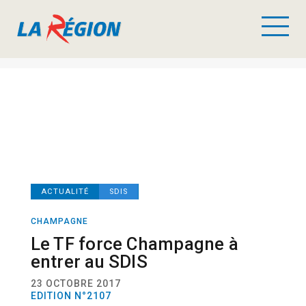
ACTUALITÉ
SDIS
CHAMPAGNE
Le TF force Champagne à
entrer au SDIS
23 OCTOBRE 2017
EDITION N°2107