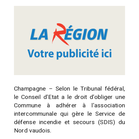
Champagne – Selon le Tribunal fédéral,
le Conseil d’Etat a le droit d’obliger une
Commune à adhérer à l’association
intercommunale qui gère le Service de
défense incendie et secours (SDIS) du
Nord vaudois.