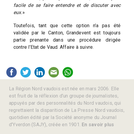
facile de se faire entendre et de discuter avec
eux.
»
Toutefois, tant que cette option n’a pas été
validée par le Canton, Grandevent est toujours
partie prenante dans une procédure dirigée
contre l’Etat de Vaud. Affaire à suivre.
La Région Nord vaudois est née en mars 2006. Elle
est fruit de la réflexion d’un groupe de journalistes,
appuyés par des personnalités du Nord vaudois, qui
regrettaient la disparition de La Presse Nord vaudois,
quotidien édité par la Société anonyme du Journal
d’Yverdon (SAJY), créée en 1901.
En savoir plus