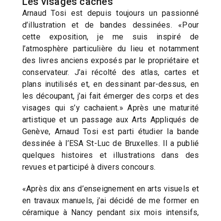
Les visages cachés
Arnaud Tosi est depuis toujours un passionné
d’illustration et de bandes dessinées. «Pour
cette exposition, je me suis inspiré de
l’atmosphère particulière du lieu et notamment
des livres anciens exposés par le propriétaire et
conservateur. J’ai récolté des atlas, cartes et
plans inutilisés et, en dessinant par-dessus, en
les découpant, j’ai fait émerger des corps et des
visages qui s’y cachaient.» Après une maturité
artistique et un passage aux Arts Appliqués de
Genève, Arnaud Tosi est parti étudier la bande
dessinée à l’ESA St-Luc de Bruxelles. Il a publié
quelques histoires et illustrations dans des
revues et participé à divers concours.
«Après dix ans d’enseignement en arts visuels et
en travaux manuels, j’ai décidé de me former en
céramique à Nancy pendant six mois intensifs,