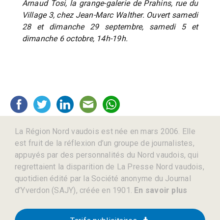
Arnaud Tosi, la grange-galerie de Prahins, rue du
Village 3, chez Jean-Marc Walther. Ouvert samedi
28 et dimanche 29 septembre, samedi 5 et
dimanche 6 octobre, 14h-19h.
La Région Nord vaudois est née en mars 2006. Elle
est fruit de la réflexion d’un groupe de journalistes,
appuyés par des personnalités du Nord vaudois, qui
regrettaient la disparition de La Presse Nord vaudois,
quotidien édité par la Société anonyme du Journal
d’Yverdon (SAJY), créée en 1901.
En savoir plus