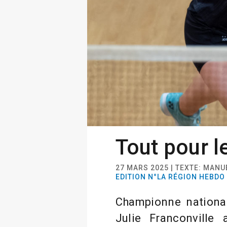
Tout pour l
27 MARS 2025 | TEXTE: MANU
EDITION N°LA RÉGION HEBDO
Championne national
Julie Franconville