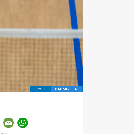
SPORT
BADMINTON