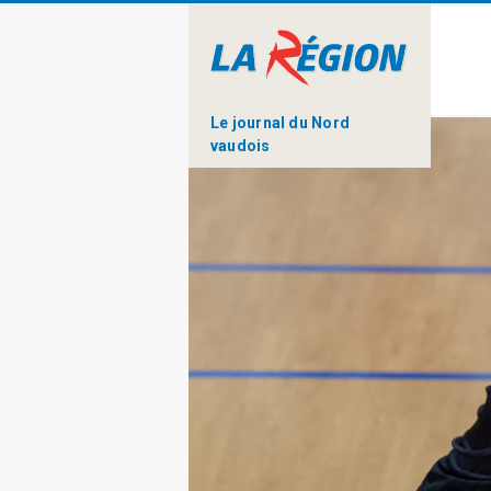
Le journal du Nord
vaudois