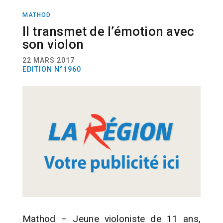
MATHOD
ACTUALITÉ
MUSIQUE
PERSONNALITÉS
Il transmet de l’émotion avec
son violon
22 MARS 2017
EDITION N°1960
Mathod – Jeune violoniste de 11 ans,