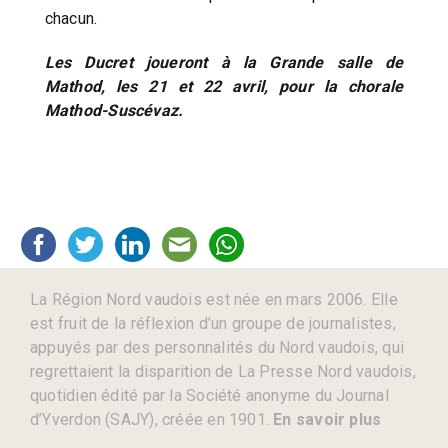
chacun.
Les Ducret joueront à la Grande salle de
Mathod, les 21 et 22 avril, pour la chorale
Mathod-Suscévaz.
La Région Nord vaudois est née en mars 2006. Elle
est fruit de la réflexion d’un groupe de journalistes,
appuyés par des personnalités du Nord vaudois, qui
regrettaient la disparition de La Presse Nord vaudois,
quotidien édité par la Société anonyme du Journal
d’Yverdon (SAJY), créée en 1901.
En savoir plus