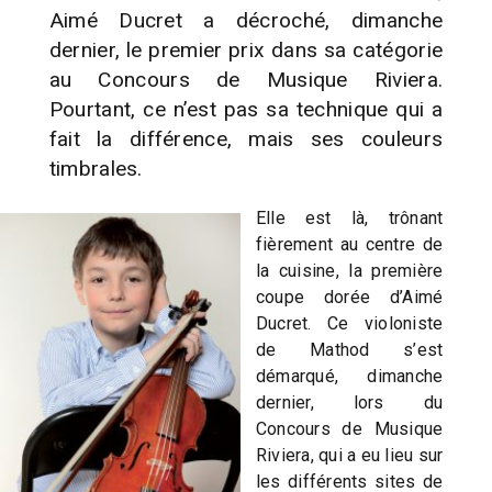
Aimé Ducret a décroché, dimanche
dernier, le premier prix dans sa catégorie
au Concours de Musique Riviera.
Pourtant, ce n’est pas sa technique qui a
fait la différence, mais ses couleurs
timbrales.
Elle est là, trônant
fièrement au centre de
la cuisine, la première
coupe dorée d’Aimé
Ducret. Ce violoniste
de Mathod s’est
démarqué, dimanche
dernier, lors du
Concours de Musique
Riviera, qui a eu lieu sur
les différents sites de