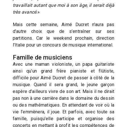
travaillait autant que moi à son âge, il serait déjà
très avancé.
»
Mais cette semaine, Aimé Ducret n’aura pas
d’autre choix que de s’entraîner sur ses
partitions. Car le weekend prochain, direction
l’Italie pour un concours de musique international.
Famille de musiciens
Avec une maman violoniste, un papa guitariste
ainsi qu’un grand frère pianiste et flûtiste,
difficile pour Aimé Ducret de passer à côté de la
musique. Quand il sera grand, le jeune garçon
espère d’ailleurs vivre de son art. Mais il ne dirait
pas non à une carrière dans le domaine du dessin
ou des mathématiques. En attendant de voir où la
vie l’emmènera, il joue. Et parfois, avec toute sa
famille, puisqu’elle participe et organise des
concerts en mettant à profit les compétences de