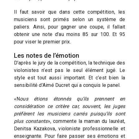
Il faut savoir que dans cette compétition, les
musiciens sont primés selon un système de
paliers. Ainsi, pour gagner une coupe, il fallait
obtenir une note d’au moins 85 sur 100. Et 95
pour viser le premier prix.
Les notes de l’émotion
D’après le jury de la compétition, la technique des
violonistes n’est pas le seul élément jugé. Le
style est tout aussi important. Et c’est bien la
sensibilité d’Aimé Ducret qui a conquis le panel.
«N
ous étions étonnés qu’ils prennent en
considération ce critère car, souvent, les juges
préfèrent les musiciens carrés puisqu’ils sont
plus constants
», commente la maman du lauréat,
Denitsa Kazakova, violoniste professionnelle et
enseignante. Pour faire passer ses émotions et