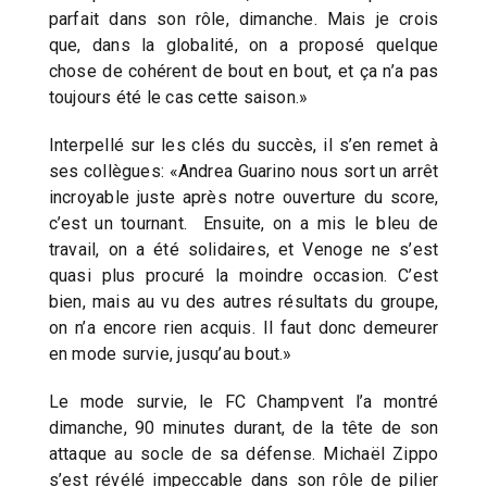
parfait dans son rôle, dimanche. Mais je crois
que, dans la globalité, on a proposé quelque
chose de cohérent de bout en bout, et ça n’a pas
toujours été le cas cette saison.»
Interpellé sur les clés du succès, il s’en remet à
ses collègues: «Andrea Guarino nous sort un arrêt
incroyable juste après notre ouverture du score,
c’est un tournant. Ensuite, on a mis le bleu de
travail, on a été solidaires, et Venoge ne s’est
quasi plus procuré la moindre occasion. C’est
bien, mais au vu des autres résultats du groupe,
on n’a encore rien acquis. Il faut donc demeurer
en mode survie, jusqu’au bout.»
Le mode survie, le FC Champvent l’a montré
dimanche, 90 minutes durant, de la tête de son
attaque au socle de sa défense. Michaël Zippo
s’est révélé impeccable dans son rôle de pilier