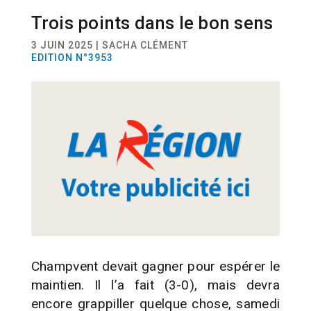
Trois points dans le bon sens
SPORT
FOOTBALL
3 JUIN 2025 | SACHA CLÉMENT
EDITION N°3953
Champvent devait gagner pour espérer le
maintien. Il l’a fait (3-0), mais devra
encore grappiller quelque chose, samedi