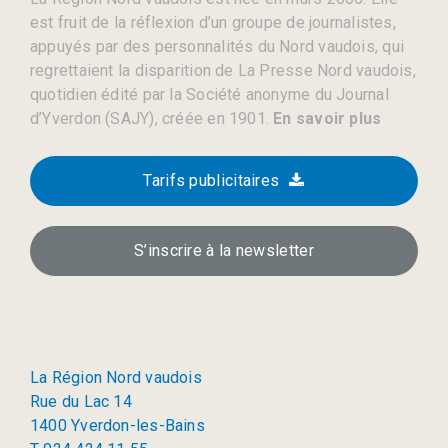
est fruit de la réflexion d’un groupe de journalistes,
appuyés par des personnalités du Nord vaudois, qui
regrettaient la disparition de La Presse Nord vaudois,
quotidien édité par la Société anonyme du Journal
d’Yverdon (SAJY), créée en 1901.
En savoir plus
Tarifs publicitaires
S’inscrire à la newsletter
La Région Nord vaudois
Rue du Lac 14
1400 Yverdon-les-Bains