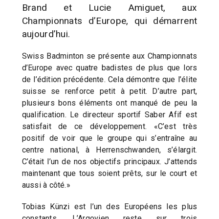
Brand et Lucie Amiguet, aux
Championnats d’Europe, qui démarrent
aujourd’hui.
Swiss Badminton se présente aux Championnats
d’Europe avec quatre badistes de plus que lors
de l’édition précédente. Cela démontre que l’élite
suisse se renforce petit à petit. D’autre part,
plusieurs bons éléments ont manqué de peu la
qualification. Le directeur sportif Saber Afif est
satisfait de ce développement. «C’est très
positif de voir que le groupe qui s’entraîne au
centre national, à Herrenschwanden, s’élargit.
C’était l’un de nos objectifs principaux. J’attends
maintenant que tous soient prêts, sur le court et
aussi à côté.»
Tobias Künzi est l’un des Européens les plus
constants. L’Argovien reste sur trois