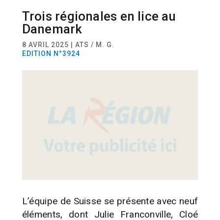
Trois régionales en lice au
SPORT
BADMINTON
Danemark
8 AVRIL 2025 | ATS / M. G.
EDITION N°3924
L’équipe de Suisse se présente avec neuf
éléments, dont Julie Franconville, Cloé