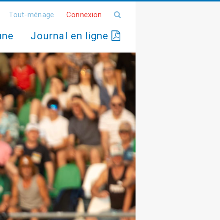
Tout-ménage
Connexion
une
Journal en ligne