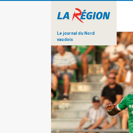
Le journal du Nord
vaudois