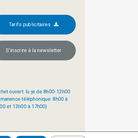
Tarifs publicitaires
S’inscrire à la newsletter
chet ouvert: lu-je de 8h00-12h00
rmanence téléphonique: 8h00 à
00 et 13h00 à 17h00)
Politique de confidentialité