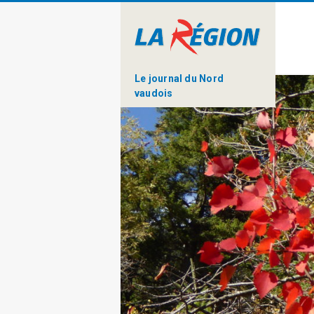
Le journal du Nord
vaudois