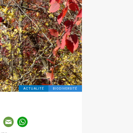
ACTUALITÉ
BIODIVERSITÉ