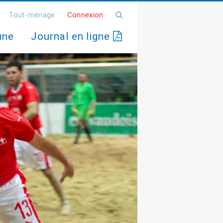
Tout-ménage
Connexion
une
Journal en ligne