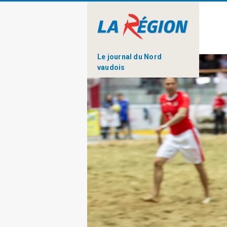
Le journal du Nord
vaudois