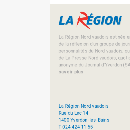
La Région Nord vaudois est née en
de la réflexion d’un groupe de jou
personnalités du Nord vaudois, qui 
de La Presse Nord vaudois, quotid
anonyme du Journal d’Yverdon (SA
savoir plus
La Région Nord vaudois
Rue du Lac 14
1400 Yverdon-les-Bains
T 024 424 11 55