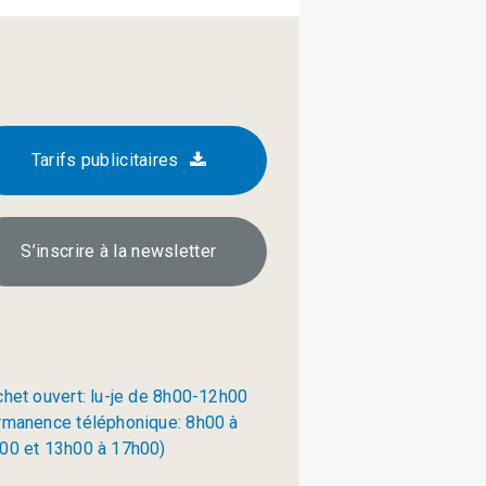
Tarifs publicitaires
S’inscrire à la newsletter
chet ouvert: lu-je de 8h00-12h00
rmanence téléphonique: 8h00 à
00 et 13h00 à 17h00)