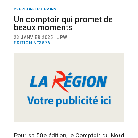
YVERDON-LES-BAINS
ACTUALITÉ
Un comptoir qui promet de
beaux moments
23 JANVIER 2025 | JPW
EDITION N°3876
Pour sa 50e édition, le Comptoir du Nord