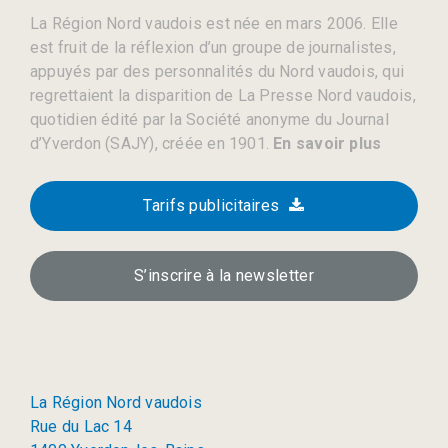
La Région Nord vaudois est née en mars 2006. Elle
est fruit de la réflexion d’un groupe de journalistes,
appuyés par des personnalités du Nord vaudois, qui
regrettaient la disparition de La Presse Nord vaudois,
quotidien édité par la Société anonyme du Journal
d’Yverdon (SAJY), créée en 1901.
En savoir plus
Tarifs publicitaires
S’inscrire à la newsletter
La Région Nord vaudois
Rue du Lac 14