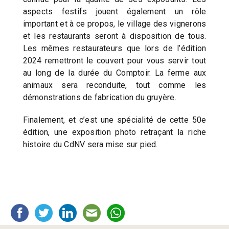
aspects festifs jouent également un rôle
important et à ce propos, le village des vignerons
et les restaurants seront à disposition de tous.
Les mêmes restaurateurs que lors de l’édition
2024 remettront le couvert pour vous servir tout
au long de la durée du Comptoir. La ferme aux
animaux sera reconduite, tout comme les
démonstrations de fabrication du gruyère.
Finalement, et c’est une spécialité de cette 50e
édition, une exposition photo retraçant la riche
histoire du CdNV sera mise sur pied.