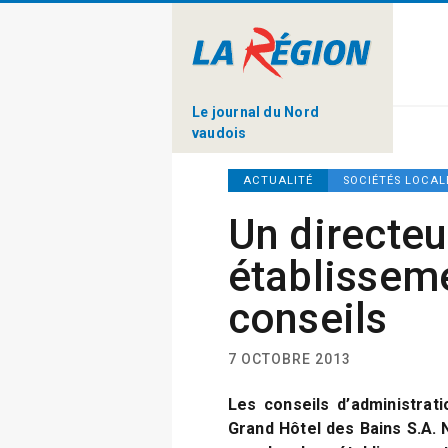
Le journal du Nord
vaudois
ACTUALITÉ
SOCIÉTÉS LOCAL
Un directeu
établissem
conseils
7 OCTOBRE 2013
Les conseils d’administrati
Grand Hôtel des Bains S.A.