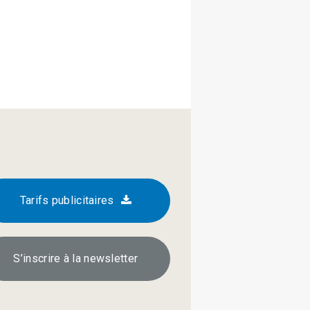
Tarifs publicitaires
S’inscrire à la newsletter