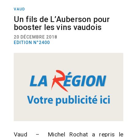
VAUD
ACTUALITÉ
VITICULTURE
Un fils de L’Auberson pour
booster les vins vaudois
20 DÉCEMBRE 2018
EDITION N°2400
Vaud – Michel Rochat a repris le