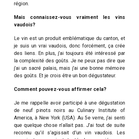
région.
Mais connaissez-vous vraiment les vins
vaudois?
Le vin est un produit emblématique du canton, et
je suis un vrai vaudois, donc forcément, ça crée
des liens. En plus, j’ai toujours été intéressé par
la complexité des goûts. Je ne peux pas dire que
j’ai un sacré palais, mais j’ai une bonne mémoire
des goûts. Et je crois être un bon dégustateur.
Comment pouvez-vous affirmer cela?
Je me rappelle avoir participé à une dégustation
de neuf pinots noirs au Culinary Institute of
America, à New York (USA). Au 5e verre, j’ai senti
que quelque chose n’allait pas. J’ai tout de suite
reconnu qu’il s’agissait d’un vin vaudois. Les