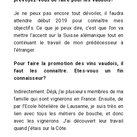
Je ne peux pas encore tout dévoiler, il faudra
attendre début 2019 pour connaître mes
objectifs. Ce que je peux dire, c’est que l’on va
mettre l’accent sur la Suisse alémanique tout en
continuant le travail de mon prédécesseur à
l’étranger.
Pour faire la promotion des vins vaudois, il
faut les connaître. Etes-vous un fin
connaisseur?
Indirectement. Déjà, j’ai plusieurs membres de ma
famille qui sont vignerons en France. Ensuite, de
par l’Ecole hôtelière de Lausanne, je suis très en
lien avec tous les métiers de bouche, et donc
avec les vignerons. J’ai découvert leur travail
quand j’étais sur la Côte.