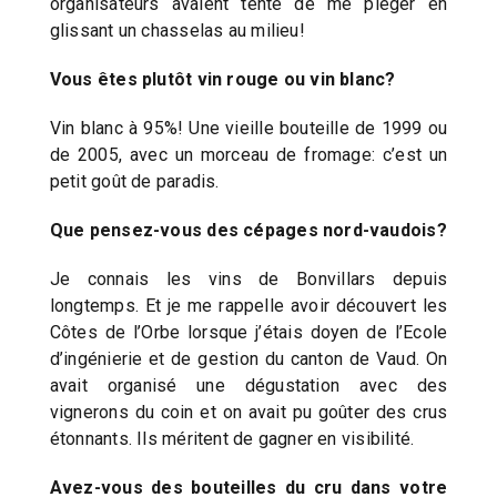
organisateurs avaient tenté de me piéger en
glissant un chasselas au milieu!
Vous êtes plutôt vin rouge ou vin blanc?
Vin blanc à 95%! Une vieille bouteille de 1999 ou
de 2005, avec un morceau de fromage: c’est un
petit goût de paradis.
Que pensez-vous des cépages nord-vaudois?
Je connais les vins de Bonvillars depuis
longtemps. Et je me rappelle avoir découvert les
Côtes de l’Orbe lorsque j’étais doyen de l’Ecole
d’ingénierie et de gestion du canton de Vaud. On
avait organisé une dégustation avec des
vignerons du coin et on avait pu goûter des crus
étonnants. Ils méritent de gagner en visibilité.
Avez-vous des bouteilles du cru dans votre