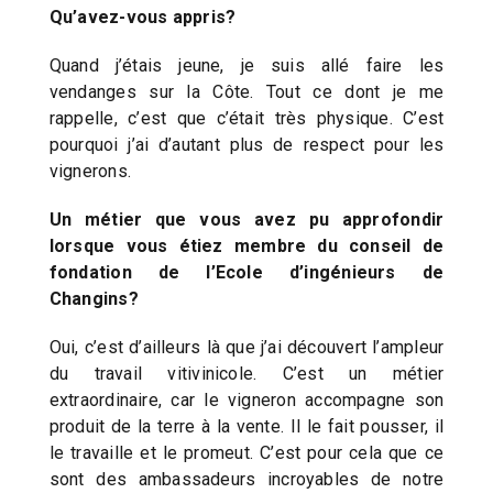
Qu’avez-vous appris?
Quand j’étais jeune, je suis allé faire les
vendanges sur la Côte. Tout ce dont je me
rappelle, c’est que c’était très physique. C’est
pourquoi j’ai d’autant plus de respect pour les
vignerons.
Un métier que vous avez pu approfondir
lorsque vous étiez membre du conseil de
fondation de l’Ecole d’ingénieurs de
Changins?
Oui, c’est d’ailleurs là que j’ai découvert l’ampleur
du travail vitivinicole. C’est un métier
extraordinaire, car le vigneron accompagne son
produit de la terre à la vente. Il le fait pousser, il
le travaille et le promeut. C’est pour cela que ce
sont des ambassadeurs incroyables de notre