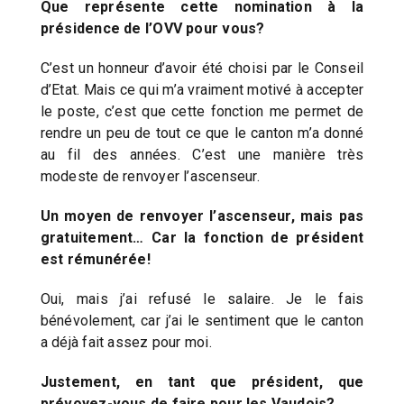
Que représente cette nomination à la
présidence de l’OVV pour vous?
C’est un honneur d’avoir été choisi par le Conseil
d’Etat. Mais ce qui m’a vraiment motivé à accepter
le poste, c’est que cette fonction me permet de
rendre un peu de tout ce que le canton m’a donné
au fil des années. C’est une manière très
modeste de renvoyer l’ascenseur.
Un moyen de renvoyer l’ascenseur, mais pas
gratuitement… Car la fonction de président
est rémunérée!
Oui, mais j’ai refusé le salaire. Je le fais
bénévolement, car j’ai le sentiment que le canton
a déjà fait assez pour moi.
Justement, en tant que président, que
prévoyez-vous de faire pour les Vaudois?