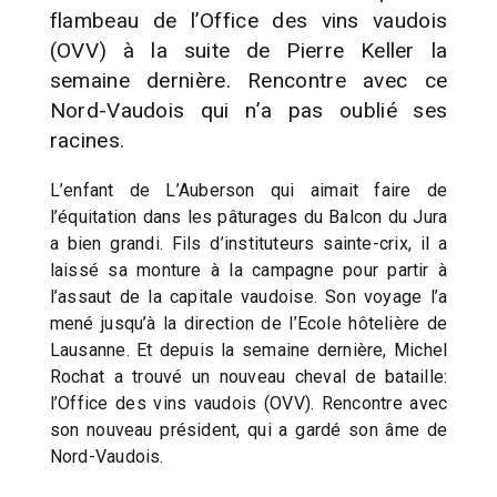
flambeau de l’Office des vins vaudois
(OVV) à la suite de Pierre Keller la
semaine dernière. Rencontre avec ce
Nord-Vaudois qui n’a pas oublié ses
racines.
L’enfant de L’Auberson qui aimait faire de
l’équitation dans les pâturages du Balcon du Jura
a bien grandi. Fils d’instituteurs sainte-crix, il a
laissé sa monture à la campagne pour partir à
l’assaut de la capitale vaudoise. Son voyage l’a
mené jusqu’à la direction de l’Ecole hôtelière de
Lausanne. Et depuis la semaine dernière, Michel
Rochat a trouvé un nouveau cheval de bataille:
l’Office des vins vaudois (OVV). Rencontre avec
son nouveau président, qui a gardé son âme de
Nord-Vaudois.