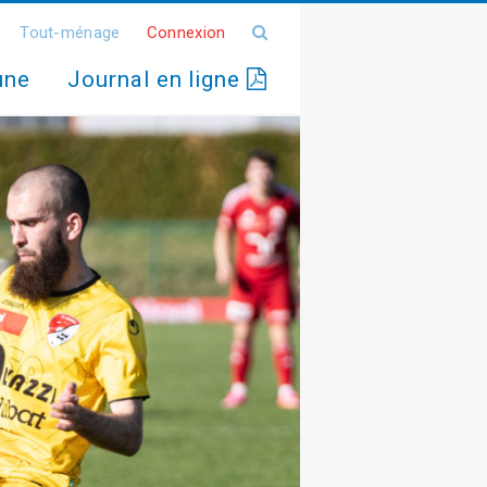
Tout-ménage
Connexion
une
Journal en ligne