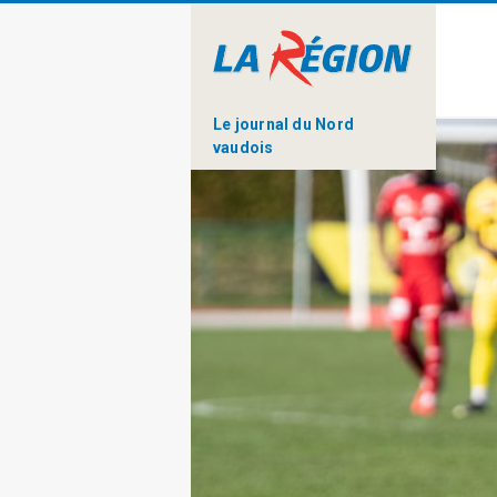
Le journal du Nord
vaudois