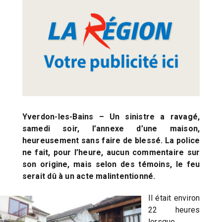
Yverdon-les-Bains – Un sinistre a ravagé,
samedi soir, l’annexe d’une maison,
heureusement sans faire de blessé. La police
ne fait, pour l’heure, aucun commentaire sur
son origine, mais selon des témoins, le feu
serait dû à un acte malintentionné.
Il était environ
22 heures
lorsque