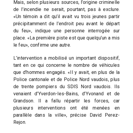
Mais, selon plusieurs sources, l’origine criminelle
de l’incendie ne serait, pourtant, pas à exclure.
«Un témoin a dit qu’il avait vu trois jeunes partir
précipitamment de l’endroit peu avant le départ
du feu», indique une personne interrogée sur
place. «La première piste est que quelqu’un a mis
le feu», confirme une autre.
L’intervention a mobilisé un important dispositif,
tant en ce qui concerne le nombre de véhicules
que d’hommes engagés. «Il y avait, en plus de la
Police cantonale et de Police Nord vaudois, plus
de trente pompiers du SDIS Nord vaudois. Ils
venaient d’Yverdon-les-Bains, d’Yvonand et de
Grandson. Il a fallu répartir les forces, car
plusieurs interventions ont été menées en
parallèle dans la ville», précise David Perez-
Rejon.