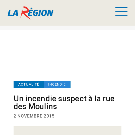
ACTUALITÉ
INCENDIE
Un incendie suspect à la rue
des Moulins
2 NOVEMBRE 2015