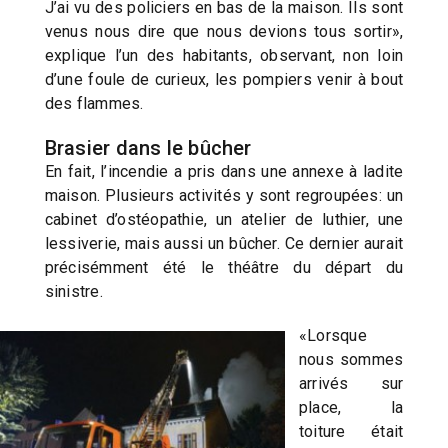
J’ai vu des policiers en bas de la maison. Ils sont
venus nous dire que nous devions tous sortir»,
explique l’un des habitants, observant, non loin
d’une foule de curieux, les pompiers venir à bout
des flammes.
Brasier dans le bûcher
En fait, l’incendie a pris dans une annexe à ladite
maison. Plusieurs activités y sont regroupées: un
cabinet d’ostéopathie, un atelier de luthier, une
lessiverie, mais aussi un bûcher. Ce dernier aurait
précisémment été le théâtre du départ du
sinistre.
«Lorsque
nous sommes
arrivés sur
place, la
toiture était