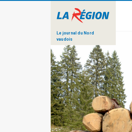
Le journal du Nord
vaudois