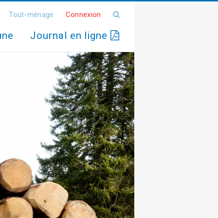
Tout-ménage
Connexion
une
Journal en ligne