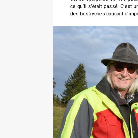
ce qu’il s’était passé. C’est 
des bostryches causant d’impo