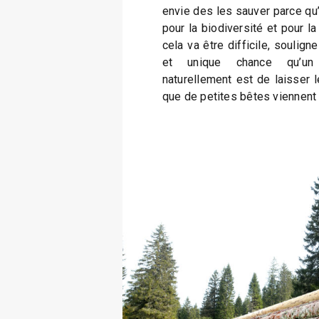
envie des les sauver parce qu’
pour la biodiversité et pour 
cela va être difficile, soulign
et unique chance qu’un
naturellement est de laisser 
que de petites bêtes viennent