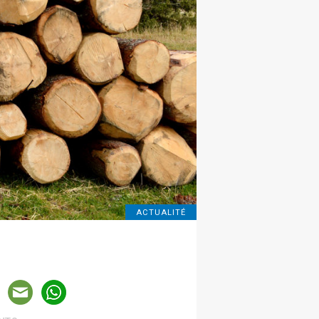
ACTUALITÉ