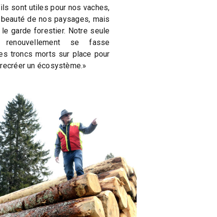
ils sont utiles pour nos vaches,
la beauté de nos paysages, mais
e le garde forestier. Notre seule
 renouvellement se fasse
les troncs morts sur place pour
 recréer un écosystème.»