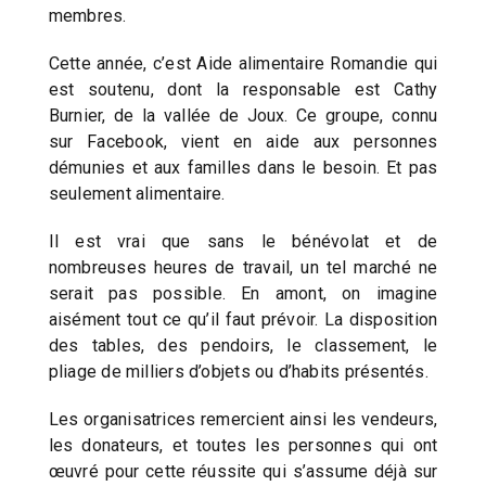
membres.
Cette année, c’est Aide alimentaire Romandie qui
est soutenu, dont la responsable est Cathy
Burnier, de la vallée de Joux. Ce groupe, connu
sur Facebook, vient en aide aux personnes
démunies et aux familles dans le besoin. Et pas
seulement alimentaire.
Il est vrai que sans le bénévolat et de
nombreuses heures de travail, un tel marché ne
serait pas possible. En amont, on imagine
aisément tout ce qu’il faut prévoir. La disposition
des tables, des pendoirs, le classement, le
pliage de milliers d’objets ou d’habits présentés.
Les organisatrices remercient ainsi les vendeurs,
les donateurs, et toutes les personnes qui ont
œuvré pour cette réussite qui s’assume déjà sur