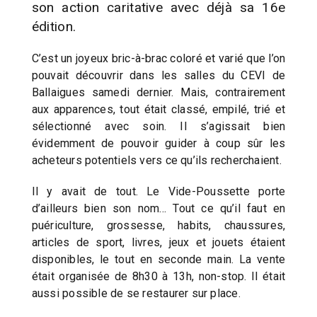
son action caritative avec déjà sa 16e
édition.
C’est un joyeux bric-à-brac coloré et varié que l’on
pouvait découvrir dans les salles du CEVI de
Ballaigues samedi dernier. Mais, contrairement
aux apparences, tout était classé, empilé, trié et
sélectionné avec soin. Il s’agissait bien
évidemment de pouvoir guider à coup sûr les
acheteurs potentiels vers ce qu’ils recherchaient.
Il y avait de tout. Le Vide-Poussette porte
d’ailleurs bien son nom… Tout ce qu’il faut en
puériculture, grossesse, habits, chaussures,
articles de sport, livres, jeux et jouets étaient
disponibles, le tout en seconde main. La vente
était organisée de 8h30 à 13h, non-stop. Il était
aussi possible de se restaurer sur place.