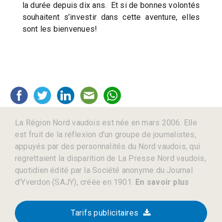
la durée depuis dix ans. Et si de bonnes volontés
souhaitent s’investir dans cette aventure, elles
sont les bienvenues!
La Région Nord vaudois est née en mars 2006. Elle
est fruit de la réflexion d’un groupe de journalistes,
appuyés par des personnalités du Nord vaudois, qui
regrettaient la disparition de La Presse Nord vaudois,
quotidien édité par la Société anonyme du Journal
d’Yverdon (SAJY), créée en 1901.
En savoir plus
Tarifs publicitaires