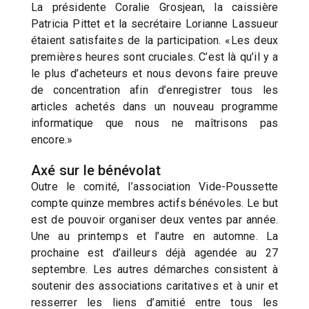
La présidente Coralie Grosjean, la caissière
Patricia Pittet et la secrétaire Lorianne Lassueur
étaient satisfaites de la participation. «Les deux
premières heures sont cruciales. C’est là qu’il y a
le plus d’acheteurs et nous devons faire preuve
de concentration afin d’enregistrer tous les
articles achetés dans un nouveau programme
informatique que nous ne maîtrisons pas
encore.»
Axé sur le bénévolat
Outre le comité, l’association Vide-Poussette
compte quinze membres actifs bénévoles. Le but
est de pouvoir organiser deux ventes par année.
Une au printemps et l’autre en automne. La
prochaine est d’ailleurs déjà agendée au 27
septembre. Les autres démarches consistent à
soutenir des associations caritatives et à unir et
resserrer les liens d’amitié entre tous les