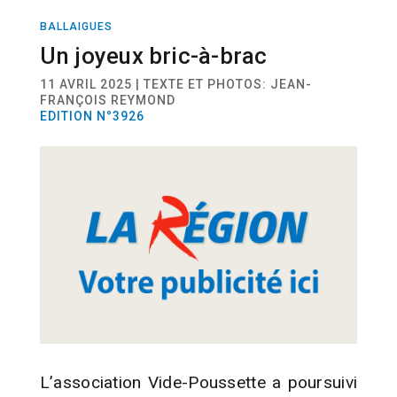
BALLAIGUES
ACTUALITÉ
Un joyeux bric-à-brac
11 AVRIL 2025 | TEXTE ET PHOTOS: JEAN-
FRANÇOIS REYMOND
EDITION N°3926
L’association Vide-Poussette a poursuivi