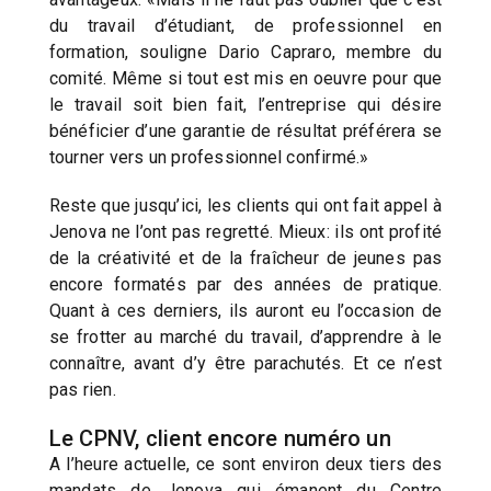
du travail d’étudiant, de professionnel en
formation, souligne Dario Capraro, membre du
comité. Même si tout est mis en oeuvre pour que
le travail soit bien fait, l’entreprise qui désire
bénéficier d’une garantie de résultat préférera se
tourner vers un professionnel confirmé.»
Reste que jusqu’ici, les clients qui ont fait appel à
Jenova ne l’ont pas regretté. Mieux: ils ont profité
de la créativité et de la fraîcheur de jeunes pas
encore formatés par des années de pratique.
Quant à ces derniers, ils auront eu l’occasion de
se frotter au marché du travail, d’apprendre à le
connaître, avant d’y être parachutés. Et ce n’est
pas rien.
Le CPNV, client encore numéro un
A l’heure actuelle, ce sont environ deux tiers des
mandats de Jenova qui émanent du Centre