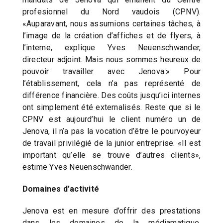
profesionnel du Nord vaudois (CPNV).
«Auparavant, nous assumions certaines tâches, à
l’image de la création d’affiches et de flyers, à
l’interne, explique Yves Neuenschwander,
directeur adjoint. Mais nous sommes heureux de
pouvoir travailler avec Jenova.» Pour
l’établissement, cela n’a pas représenté de
différence financière. Des coûts jusqu’ici internes
ont simplement été externalisés. Reste que si le
CPNV est aujourd’hui le client numéro un de
Jenova, il n’a pas la vocation d’être le pourvoyeur
de travail privilégié de la junior entreprise. «Il est
important qu’elle se trouve d’autres clients»,
estime Yves Neuenschwander.
Domaines d’activité
Jenova est en mesure d’offrir des prestations
dans les domaines de la médiamatique,