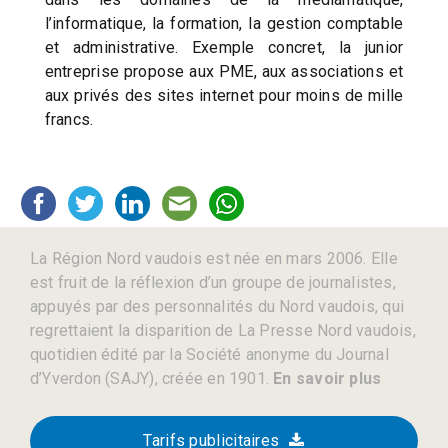
l’informatique, la formation, la gestion comptable
et administrative. Exemple concret, la junior
entreprise propose aux PME, aux associations et
aux privés des sites internet pour moins de mille
francs.
La Région Nord vaudois est née en mars 2006. Elle
est fruit de la réflexion d’un groupe de journalistes,
appuyés par des personnalités du Nord vaudois, qui
regrettaient la disparition de La Presse Nord vaudois,
quotidien édité par la Société anonyme du Journal
d’Yverdon (SAJY), créée en 1901.
En savoir plus
Tarifs publicitaires