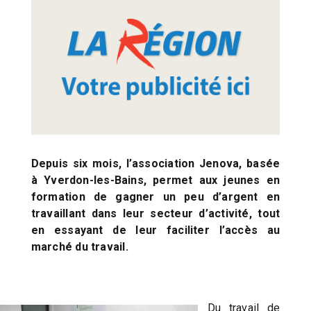
Depuis six mois, l’association Jenova, basée
à Yverdon-les-Bains, permet aux jeunes en
formation de gagner un peu d’argent en
travaillant dans leur secteur d’activité, tout
en essayant de leur faciliter l’accès au
marché du travail.
Du travail de