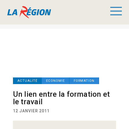
ACTUALITÉ
ECONOMIE
FORMATION
Un lien entre la formation et
le travail
12 JANVIER 2011