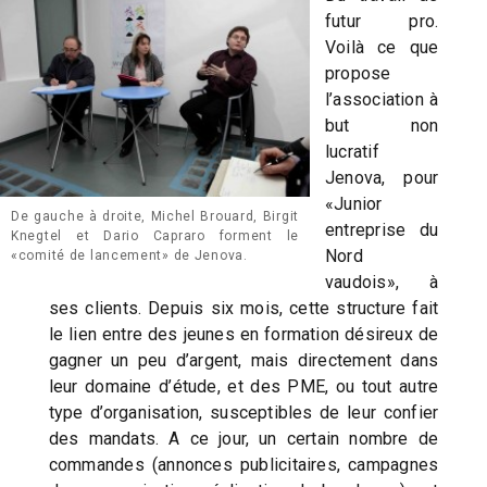
futur pro.
Voilà ce que
propose
l’association à
but non
lucratif
Jenova, pour
«Junior
De gauche à droite, Michel Brouard, Birgit
entreprise du
Knegtel et Dario Capraro forment le
Nord
«comité de lancement» de Jenova.
vaudois», à
ses clients. Depuis six mois, cette structure fait
le lien entre des jeunes en formation désireux de
gagner un peu d’argent, mais directement dans
leur domaine d’étude, et des PME, ou tout autre
type d’organisation, susceptibles de leur confier
des mandats. A ce jour, un certain nombre de
commandes (annonces publicitaires, campagnes