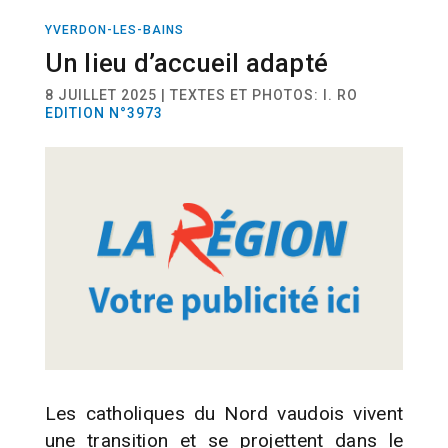
YVERDON-LES-BAINS
ACTUALITÉ
Un lieu d’accueil adapté
8 JUILLET 2025 | TEXTES ET PHOTOS: I. RO
EDITION N°3973
Les catholiques du Nord vaudois vivent
une transition et se projettent dans le