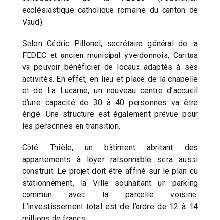
ecclésiastique catholique romaine du canton de
Vaud).
Selon Cédric Pillonel, secrétaire général de la
FEDEC et ancien municipal yverdonnois, Caritas
va pouvoir bénéficier de locaux adaptés à ses
activités. En effet, en lieu et place de la chapelle
et de La Lucarne, un nouveau centre d’accueil
d’une capacité de 30 à 40 personnes va être
érigé. Une structure est également prévue pour
les personnes en transition.
Côté Thièle, un bâtiment abritant des
appartements à loyer raisonnable sera aussi
construit. Le projet doit être affiné sur le plan du
stationnement, la Ville souhaitant un parking
commun avec la parcelle voisine.
L’investissement total est de l’ordre de 12 à 14
millions de francs.