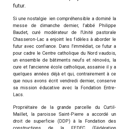
futur.
Si une nostalgie ien compréhensible a dominé la
messe de dimanche dernier, l’abbé Philippe
Baudet, curé modérateur de l’Unité pastorale
Chasseron-Lac a enjoint les fidèles à aborder le
futur avec confiance. Dans l’immédiat, ce futur a
pour cadre le Centre catholique du Nord vaudois,
un ensemble de bâtiments neufs et rénovés, la
cure et l’ancienne école catholique, assainie il y a
quelques années déjà et qui, contrairement à ce
que nous avons écrit vendredi dernier, conserve
sa mission éducative avec la Fondation Entre-
Lacs.
Propriétaire de la grande parcelle du Curtil-
Maillet, la paroisse Saint-Pierre a accordé un
droit de superficie (DDP) à la Fondation des
constructions de la FEDEC (Fédération