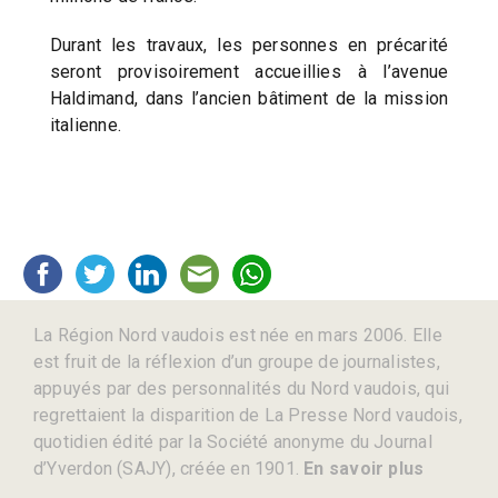
Durant les travaux, les personnes en précarité
seront provisoirement accueillies à l’avenue
Haldimand, dans l’ancien bâtiment de la mission
italienne.
La Région Nord vaudois est née en mars 2006. Elle
est fruit de la réflexion d’un groupe de journalistes,
appuyés par des personnalités du Nord vaudois, qui
regrettaient la disparition de La Presse Nord vaudois,
quotidien édité par la Société anonyme du Journal
d’Yverdon (SAJY), créée en 1901.
En savoir plus