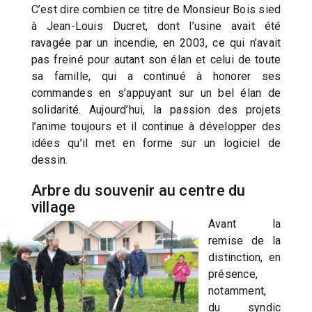
C’est dire combien ce titre de Monsieur Bois sied
à Jean-Louis Ducret, dont l’usine avait été
ravagée par un incendie, en 2003, ce qui n’avait
pas freiné pour autant son élan et celui de toute
sa famille, qui a continué à honorer ses
commandes en s’appuyant sur un bel élan de
solidarité. Aujourd’hui, la passion des projets
l’anime toujours et il continue à développer des
idées qu’il met en forme sur un logiciel de
dessin.
Arbre du souvenir au centre du
village
Avant la
remise de la
distinction, en
présence,
notamment,
du syndic