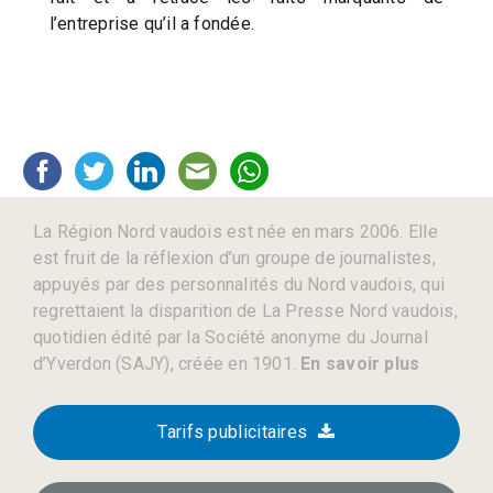
l’entreprise qu’il a fondée.
La Région Nord vaudois est née en mars 2006. Elle
est fruit de la réflexion d’un groupe de journalistes,
appuyés par des personnalités du Nord vaudois, qui
regrettaient la disparition de La Presse Nord vaudois,
quotidien édité par la Société anonyme du Journal
d’Yverdon (SAJY), créée en 1901.
En savoir plus
Tarifs publicitaires