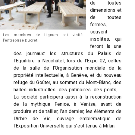
de toutes
dimensions et
de toutes
formes,
souvent
Les membres de Lignum ont visité
insolites, qui
l’entreprise Ducret.
feront la une
des journaux: les structures du Palais de
l’Equilibre, à Neuchâtel, lors de l’Expo 02, celles
de la salle de l’Organisation mondiale de la
propriété intellectuelle, à Genève, et du nouveau
refuge du Goûter, au sommet du Mont-Blanc, des
halles industrielles, des patinoires, des ponts,….
La société participera aussi à la reconstruction
de la mythique Fenice, à Venise, avant de
produire et de tailler, l’an dernier, les éléments de
l’Arbre de Vie, ouvrage emblématique de
l’Exposition Universelle qui s’est tenue à Milan.