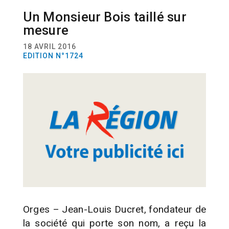
Un Monsieur Bois taillé sur
ACTUALITÉ
PERSONNALITÉS
ENTREPRISES
mesure
18 AVRIL 2016
EDITION N°1724
Orges – Jean-Louis Ducret, fondateur de
la société qui porte son nom, a reçu la