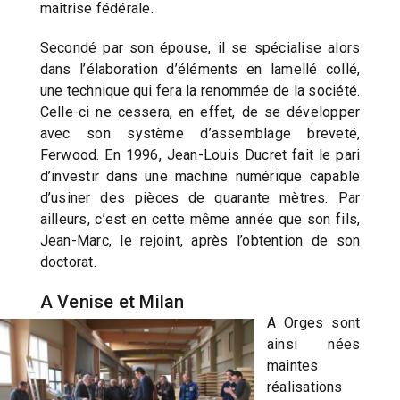
maîtrise fédérale.
Secondé par son épouse, il se spécialise alors
dans l’élaboration d’éléments en lamellé collé,
une technique qui fera la renommée de la société.
Celle-ci ne cessera, en effet, de se développer
avec son système d’assemblage breveté,
Ferwood. En 1996, Jean-Louis Ducret fait le pari
d’investir dans une machine numérique capable
d’usiner des pièces de quarante mètres. Par
ailleurs, c’est en cette même année que son fils,
Jean-Marc, le rejoint, après l’obtention de son
doctorat.
A Venise et Milan
A Orges sont
ainsi nées
maintes
réalisations