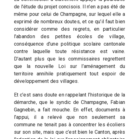
de l’étude du projet concisois. Il n’en a pas été de
même pour celui de Champagne, sur lequel elle a
exprimé de nombreux doutes, et ce qu’il faut bien
considérer comme des regrets, en particulier
l’abandon des petites écoles de village,
conséquence d’une politique scolaire cantonale
contre laquelle toute résistance est vaine.
D’autant plus que les commissaires regrettent
que la nouvelle Loi sur l’aménagement du
territoire annihile pratiquement tout espoir de
développement des villages.
Et c’est sans doute en rappelant l’historique de la
démarche, que le syndic de Champagne, Fabian
Gagnebin, a fait mouche. En effet, documents à
l’appui, il a relevé que non seulement sa
commune ne tenait pas à concentrer les écoliers
sur son site, mais que c’est bien le Canton, après