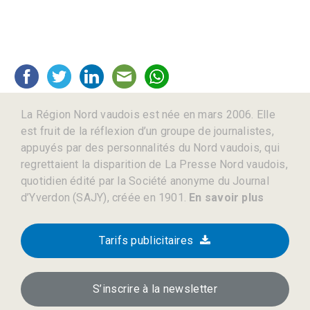
La Région Nord vaudois est née en mars 2006. Elle
est fruit de la réflexion d’un groupe de journalistes,
appuyés par des personnalités du Nord vaudois, qui
regrettaient la disparition de La Presse Nord vaudois,
quotidien édité par la Société anonyme du Journal
d’Yverdon (SAJY), créée en 1901.
En savoir plus
Tarifs publicitaires
S’inscrire à la newsletter