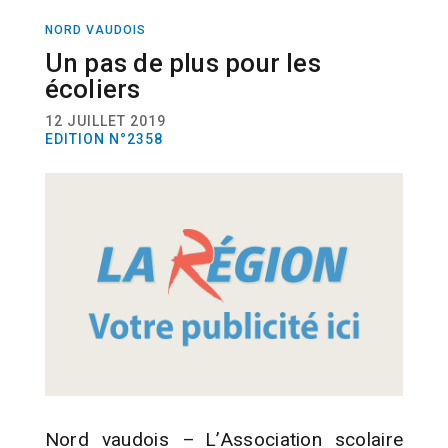
NORD VAUDOIS
ACTUALITÉ
SCOLARITÉ
Un pas de plus pour les
écoliers
12 JUILLET 2019
EDITION N°2358
Nord vaudois – L’Association scolaire