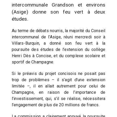
intercommunale Grandson et environs
(Asige) donne son feu vert à deux
études.
Au terme de débats nourris, la majorité du Conseil
intercommunal de l’Asige, réuni mercredi soir à
Villars-Burquin, a donné son feu vert à la
poursuite des études de l’extension du collège
Henri Dès à Concise, et du complexe scolaire et
sportif de Champagne.
Si le préavis du projet concisois ne posait pas
trop de problèmes – il s’agit d’une extension
limitée –, il en allait autrement pour celui de
Champagne, en raison de l’importance de
l’investissement, qui, s’il se réalise, nécessitera
l’engagement de plus de 20 millions de francs.
La commission a clairement appuyé la poursuite