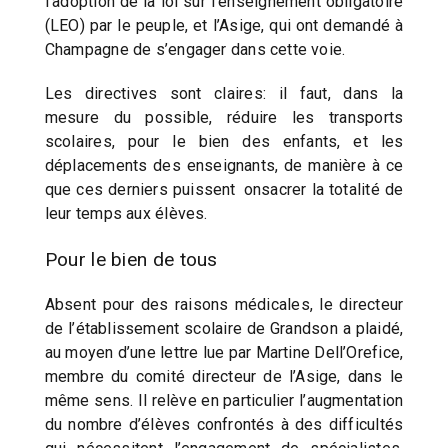
l’adoption de la loi sur l’enseignement obligatoire
(LEO) par le peuple, et l’Asige, qui ont demandé à
Champagne de s’engager dans cette voie.
Les directives sont claires: il faut, dans la
mesure du possible, réduire les transports
scolaires, pour le bien des enfants, et les
déplacements des enseignants, de manière à ce
que ces derniers puissent onsacrer la totalité de
leur temps aux élèves.
Pour le bien de tous
Absent pour des raisons médicales, le directeur
de l’établissement scolaire de Grandson a plaidé,
au moyen d’une lettre lue par Martine Dell’Orefice,
membre du comité directeur de l’Asige, dans le
même sens. Il relève en particulier l’augmentation
du nombre d’élèves confrontés à des difficultés