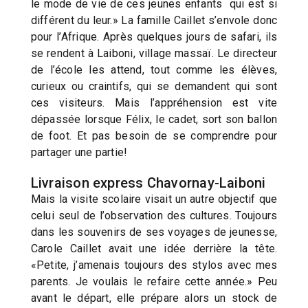
le mode de vie de ces jeunes enfants qui est si
différent du leur.» La famille Caillet s’envole donc
pour l’Afrique. Après quelques jours de safari, ils
se rendent à Laiboni, village massaï. Le directeur
de l’école les attend, tout comme les élèves,
curieux ou craintifs, qui se demandent qui sont
ces visiteurs. Mais l’appréhension est vite
dépassée lorsque Félix, le cadet, sort son ballon
de foot. Et pas besoin de se comprendre pour
partager une partie!
Livraison express Chavornay-Laiboni
Mais la visite scolaire visait un autre objectif que
celui seul de l’observation des cultures. Toujours
dans les souvenirs de ses voyages de jeunesse,
Carole Caillet avait une idée derrière la tête.
«Petite, j’amenais toujours des stylos avec mes
parents. Je voulais le refaire cette année.» Peu
avant le départ, elle prépare alors un stock de