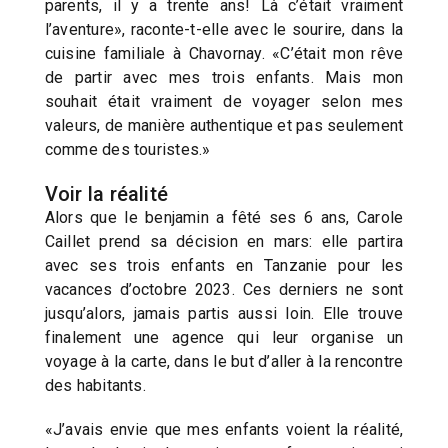
parents, il y a trente ans! Là c’était vraiment
l’aventure», raconte-t-elle avec le sourire, dans la
cuisine familiale à Chavornay. «C’était mon rêve
de partir avec mes trois enfants. Mais mon
souhait était vraiment de voyager selon mes
valeurs, de manière authentique et pas seulement
comme des touristes.»
Voir la réalité
Alors que le benjamin a fêté ses 6 ans, Carole
Caillet prend sa décision en mars: elle partira
avec ses trois enfants en Tanzanie pour les
vacances d’octobre 2023. Ces derniers ne sont
jusqu’alors, jamais partis aussi loin. Elle trouve
finalement une agence qui leur organise un
voyage à la carte, dans le but d’aller à la rencontre
des habitants.
«J’avais envie que mes enfants voient la réalité,