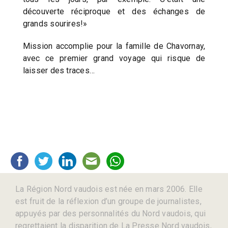
découverte réciproque et des échanges de
grands sourires!»
Mission accomplie pour la famille de Chavornay,
avec ce premier grand voyage qui risque de
laisser des traces…
La Région Nord vaudois est née en mars 2006. Elle
est fruit de la réflexion d’un groupe de journalistes,
appuyés par des personnalités du Nord vaudois, qui
regrettaient la disparition de La Presse Nord vaudois,