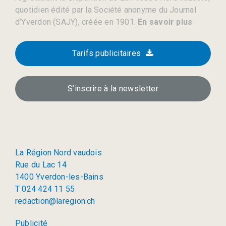
quotidien édité par la Société anonyme du Journal
d’Yverdon (SAJY), créée en 1901.
En savoir plus
Tarifs publicitaires
S’inscrire à la newsletter
La Région Nord vaudois
Rue du Lac 14
1400 Yverdon-les-Bains
T 024 424 11 55
redaction@laregion.ch
Publicité