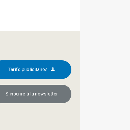
Tarifs publicitaires
S’inscrire à la newsletter