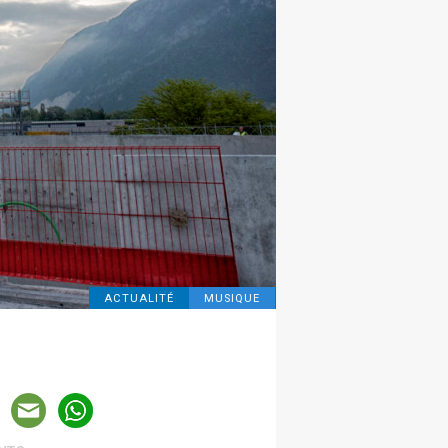
ACTUALITÉ
MUSIQUE