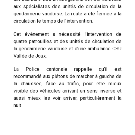
aux spécialistes des unités de circulation de la
gendarmerie vaudoise. La route a été fermée à la
circulation le temps de l’intervention.
Cet événement a nécessité l’intervention de
quatre patrouilles et des unités de circulation de
la gendarmerie vaudoise et d’une ambulance CSU
Vallée de Joux.
La Police cantonale rappelle qu’il est
recommandé aux piétons de marcher à gauche de
la chaussée, face au trafic, pour être mieux
visible des véhicules arrivant en sens inverse et
aussi mieux les voir arriver, particulièrement la
nuit.