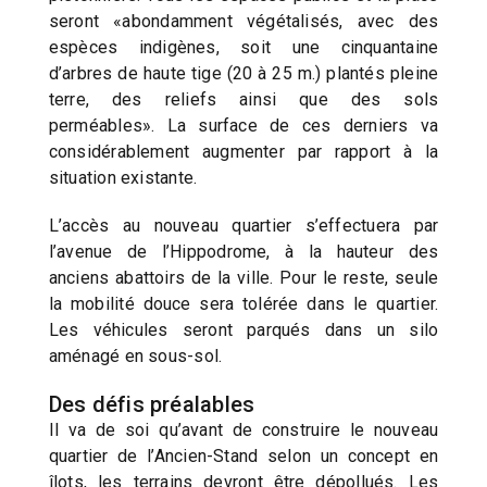
seront «abondamment végétalisés, avec des
espèces indigènes, soit une cinquantaine
d’arbres de haute tige (20 à 25 m.) plantés pleine
terre, des reliefs ainsi que des sols
perméables». La surface de ces derniers va
considérablement augmenter par rapport à la
situation existante.
L’accès au nouveau quartier s’effectuera par
l’avenue de l’Hippodrome, à la hauteur des
anciens abattoirs de la ville. Pour le reste, seule
la mobilité douce sera tolérée dans le quartier.
Les véhicules seront parqués dans un silo
aménagé en sous-sol.
Des défis préalables
Il va de soi qu’avant de construire le nouveau
quartier de l’Ancien-Stand selon un concept en
îlots, les terrains devront être dépollués. Les