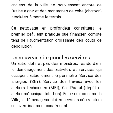
anciens de la ville se souviennent encore de
l’usine à gaz et des montagnes de coke (charbon)
stockées à même le terrain.
Ce nettoyage en profondeur constituera le
premier défi, tant pratique que financier, compte
tenu de l’augmentation croissante des coûts de
dépollution.
Un nouveau site pour les services
Un autre défi, et pas des moindres, réside dans
le déménagement des activités et services qui
occupent actuellement le périmètre: Service des
Energies (SEY), Service des travaux avec les
ateliers techniques (MEI), Car Postal (dépôt et
atelier mécanique Interbus). En ce qui concerne la
Ville, le déménagement des services nécessitera
un investissement conséquent.