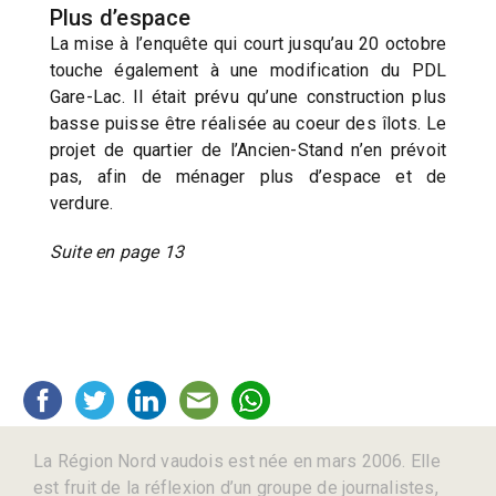
Plus d’espace
La mise à l’enquête qui court jusqu’au 20 octobre
touche également à une modification du PDL
Gare-Lac. Il était prévu qu’une construction plus
basse puisse être réalisée au coeur des îlots. Le
projet de quartier de l’Ancien-Stand n’en prévoit
pas, afin de ménager plus d’espace et de
verdure.
Suite en page 13
La Région Nord vaudois est née en mars 2006. Elle
est fruit de la réflexion d’un groupe de journalistes,