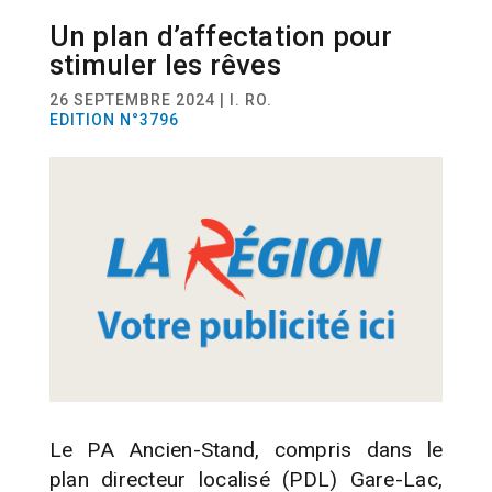
Un plan d’affectation pour
ACTUALITÉ
URBANISME
stimuler les rêves
26 SEPTEMBRE 2024 | I. RO.
EDITION N°3796
Le PA Ancien-Stand, compris dans le
plan directeur localisé (PDL) Gare-Lac,