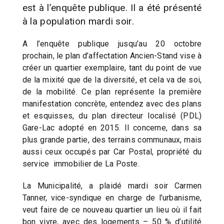
est à l’enquête publique. Il a été présenté
à la population mardi soir.
A l’enquête publique jusqu’au 20 octobre
prochain, le plan d’affectation Ancien-Stand vise à
créer un quartier exemplaire, tant du point de vue
de la mixité que de la diversité, et cela va de soi,
de la mobilité. Ce plan représente la première
manifestation concrète, entendez avec des plans
et esquisses, du plan directeur localisé (PDL)
Gare-Lac adopté en 2015. Il concerne, dans sa
plus grande partie, des terrains communaux, mais
aussi ceux occupés par Car Postal, propriété du
service immobilier de La Poste.
La Municipalité, a plaidé mardi soir Carmen
Tanner, vice-syndique en charge de l’urbanisme,
veut faire de ce nouveau quartier un lieu où il fait
bon vivre, avec des logements – 50 % d’utilité