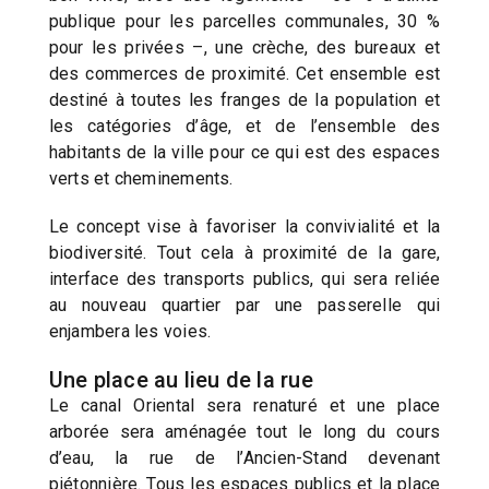
publique pour les parcelles communales, 30 %
pour les privées –, une crèche, des bureaux et
des commerces de proximité. Cet ensemble est
destiné à toutes les franges de la population et
les catégories d’âge, et de l’ensemble des
habitants de la ville pour ce qui est des espaces
verts et cheminements.
Le concept vise à favoriser la convivialité et la
biodiversité. Tout cela à proximité de la gare,
interface des transports publics, qui sera reliée
au nouveau quartier par une passerelle qui
enjambera les voies.
Une place au lieu de la rue
Le canal Oriental sera renaturé et une place
arborée sera aménagée tout le long du cours
d’eau, la rue de l’Ancien-Stand devenant
piétonnière. Tous les espaces publics et la place