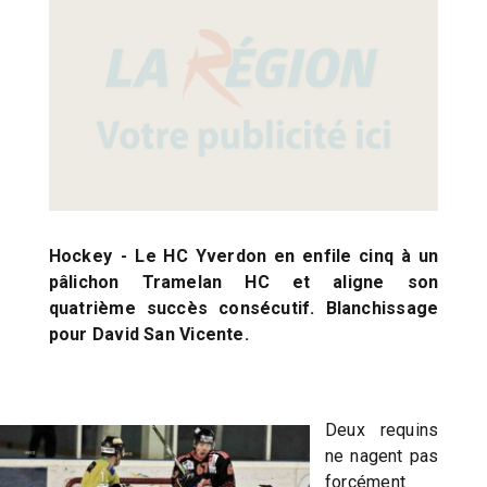
Hockey - Le HC Yverdon en enfile cinq à un
pâlichon Tramelan HC et aligne son
quatrième succès consécutif. Blanchissage
pour David San Vicente.
Deux requins
ne nagent pas
forcément