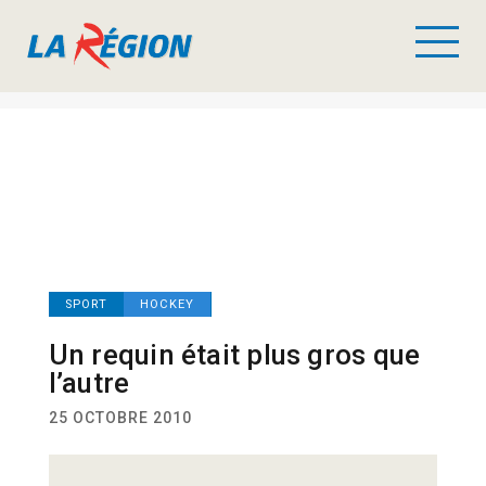
SPORT
HOCKEY
Un requin était plus gros que
l’autre
25 OCTOBRE 2010