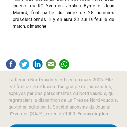
joueurs du RC Yverdon, Joshua Byrne et Jean
Morard, font partie du cadre de 28 hommes
présélectionnés. Il y en aura 23 sur la feuille de
match, dimanche.
La Région Nord vaudois est née en mars 2006. Elle
est fruit de la réflexion d’un groupe de journalistes,
appuyés par des personnalités du Nord vaudois, qui
regrettaient la disparition de La Presse Nord vaudois,
quotidien édité par la Société anonyme du Journal
d’Yverdon (SAJY), créée en 1901.
En savoir plus