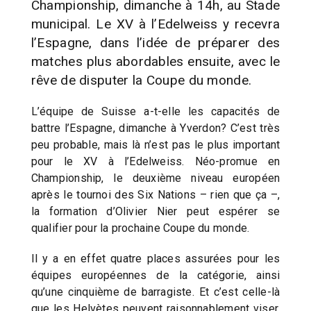
Championship, dimanche à 14h, au Stade
municipal. Le XV à l’Edelweiss y recevra
l’Espagne, dans l’idée de préparer des
matches plus abordables ensuite, avec le
rêve de disputer la Coupe du monde.
L’équipe de Suisse a-t-elle les capacités de
battre l’Espagne, dimanche à Yverdon? C’est très
peu probable, mais là n’est pas le plus important
pour le XV à l’Edelweiss. Néo-promue en
Championship, le deuxième niveau européen
après le tournoi des Six Nations – rien que ça –,
la formation d’Olivier Nier peut espérer se
qualifier pour la prochaine Coupe du monde.
Il y a en effet quatre places assurées pour les
équipes européennes de la catégorie, ainsi
qu’une cinquième de barragiste. Et c’est celle-là
que les Helvètes peuvent raisonnablement viser,