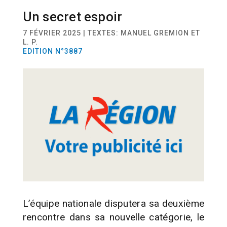
Un secret espoir
SPORT
RUGBY
7 FÉVRIER 2025 | TEXTES: MANUEL GREMION ET
L. P.
EDITION N°3887
L’équipe nationale disputera sa deuxième
rencontre dans sa nouvelle catégorie, le