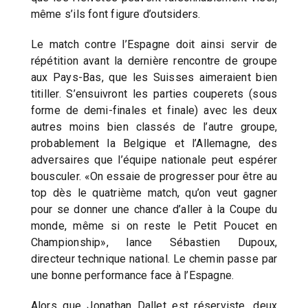
même s’ils font figure d’outsiders.
Le match contre l’Espagne doit ainsi servir de
répétition avant la dernière rencontre de groupe
aux Pays-Bas, que les Suisses aimeraient bien
titiller. S’ensuivront les parties couperets (sous
forme de demi-finales et finale) avec les deux
autres moins bien classés de l’autre groupe,
probablement la Belgique et l’Allemagne, des
adversaires que l’équipe nationale peut espérer
bousculer. «On essaie de progresser pour être au
top dès le quatrième match, qu’on veut gagner
pour se donner une chance d’aller à la Coupe du
monde, même si on reste le Petit Poucet en
Championship», lance Sébastien Dupoux,
directeur technique national. Le chemin passe par
une bonne performance face à l’Espagne.
Alors que Jonathan Dallet est réserviste, deux