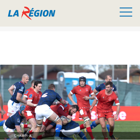
CHAMPI-A