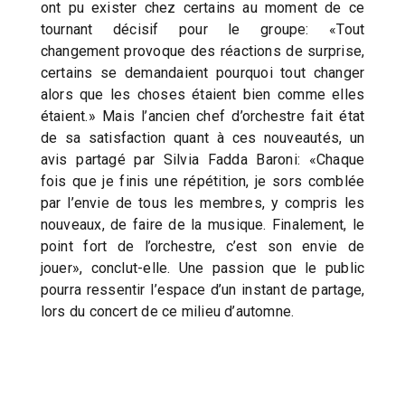
ont pu exister chez certains au moment de ce
tournant décisif pour le groupe: «Tout
changement provoque des réactions de surprise,
certains se demandaient pourquoi tout changer
alors que les choses étaient bien comme elles
étaient.» Mais l’ancien chef d’orchestre fait état
de sa satisfaction quant à ces nouveautés, un
avis partagé par Silvia Fadda Baroni: «Chaque
fois que je finis une répétition, je sors comblée
par l’envie de tous les membres, y compris les
nouveaux, de faire de la musique. Finalement, le
point fort de l’orchestre, c’est son envie de
jouer», conclut-elle. Une passion que le public
pourra ressentir l’espace d’un instant de partage,
lors du concert de ce milieu d’automne.