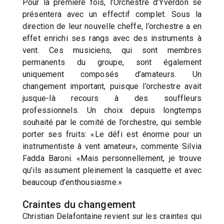
Pour la première fois, l’Orchestre d’Yverdon se
présentera avec un effectif complet. Sous la
direction de leur nouvelle cheffe, l’orchestre a en
effet enrichi ses rangs avec des instruments à
vent. Ces musiciens, qui sont membres
permanents du groupe, sont également
uniquement composés d’amateurs. Un
changement important, puisque l’orchestre avait
jusque-là recours à des souffleurs
professionnels. Un choix depuis longtemps
souhaité par le comité de l’orchestre, qui semble
porter ses fruits: «Le défi est énorme pour un
instrumentiste à vent amateur», commente Silvia
Fadda Baroni. «Mais personnellement, je trouve
qu’ils assument pleinement la casquette et avec
beaucoup d’enthousiasme.»
Craintes du changement
Christian Delafontaine revient sur les craintes qui