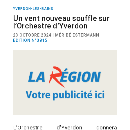
YVERDON-LES-BAINS
ACTUALITÉ
CULTURE
Un vent nouveau souffle sur
l’Orchestre d’Yverdon
23 OCTOBRE 2024 | MÉRIBÉ ESTERMANN
EDITION N°3815
L’Orchestre d’Yverdon donnera