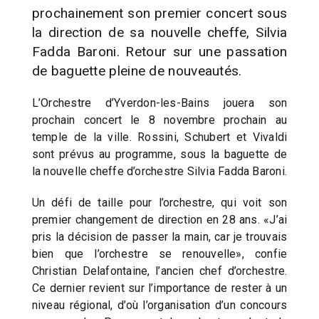
prochainement son premier concert sous
la direction de sa nouvelle cheffe, Silvia
Fadda Baroni. Retour sur une passation
de baguette pleine de nouveautés.
L’Orchestre d’Yverdon-les-Bains jouera son
prochain concert le 8 novembre prochain au
temple de la ville. Rossini, Schubert et Vivaldi
sont prévus au programme, sous la baguette de
la nouvelle cheffe d’orchestre Silvia Fadda Baroni.
Un défi de taille pour l’orchestre, qui voit son
premier changement de direction en 28 ans. «J’ai
pris la décision de passer la main, car je trouvais
bien que l’orchestre se renouvelle», confie
Christian Delafontaine, l’ancien chef d’orchestre.
Ce dernier revient sur l’importance de rester à un
niveau régional, d’où l’organisation d’un concours