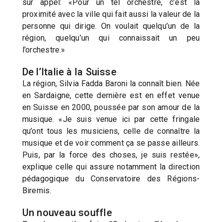
sur appel: «Pour un tel orchestre, c’est la
proximité avec la ville qui fait aussi la valeur de la
personne qui dirige. On voulait quelqu’un de la
région, quelqu’un qui connaissait un peu
l’orchestre.»
De l’Italie à la Suisse
La région, Silvia Fadda Baroni la connaît bien. Née
en Sardaigne, cette dernière est en effet venue
en Suisse en 2000, poussée par son amour de la
musique. «Je suis venue ici par cette fringale
qu’ont tous les musiciens, celle de connaître la
musique et de voir comment ça se passe ailleurs.
Puis, par la force des choses, je suis restée»,
explique celle qui assure notamment la direction
pédagogique du Conservatoire des Régions-
Biremis.
Un nouveau souffle