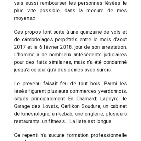
vais aussi rembourser les personnes lésées le
plus vite possible, dans la mesure de mes
moyens.»
Ces propos font suite à une quinzaine de vols et
de cambriolages perpétrés entre le mois d’août
2017 et le 6 février 2018, jour de son arrestation.
L’homme a de nombreux antécédents judiciaires
pour des faits similaires, mais n’a été condamné
jusqu’à ce jour qu’à des peines avec sursis.
Le prévenu faisait feu de tout bois. Parmi les
lésés figurent plusieurs commerces yverdonnois,
situés principalement En Chamard: Lapeyre, le
Garage des Lovats, Oerlikon Soudure, un cabinet
de kinésiologie, un kebab, une onglerie, plusieurs
restaurants, un fitness… La liste est longue.
Ce repenti n’a aucune formation professionnelle