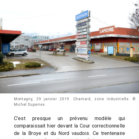
Montagny, 29 janvier 2019. Chamard, zone industrielle. ©
Michel Duperrex
C’est presque un prévenu modèle qui
comparaissait hier devant la Cour correctionnelle
de la Broye et du Nord vaudois. Ce trentenaire