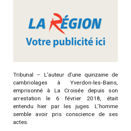
Tribunal – L’auteur d’une quinzaine de
cambriolages à Yverdon-les-Bains,
emprisonné à La Croisée depuis son
arrestation le 6 février 2018, était
entendu hier par les juges. L’homme
semble avoir pris conscience de ses
actes.