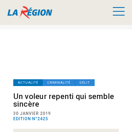
ACTUALITÉ
CRIMINALITÉ
DÉLIT
Un voleur repenti qui semble
sincère
30 JANVIER 2019
EDITION N°2425