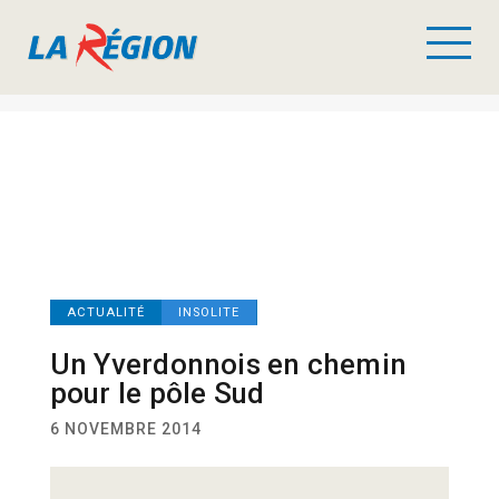
ACTUALITÉ
INSOLITE
Un Yverdonnois en chemin
pour le pôle Sud
6 NOVEMBRE 2014