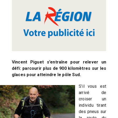
Vincent Piguet s’entraîne pour relever un
défi: parcourir plus de 900 kilomètres sur les
glaces pour atteindre le pôle Sud.
S’il vous est
arrivé de
croiser un
individu tirant
des pneus sur
la route du