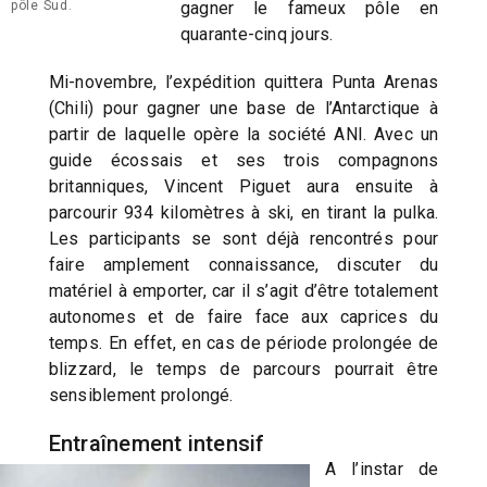
pôle Sud.
gagner le fameux pôle en
quarante-cinq jours.
Mi-novembre, l’expédition quittera Punta Arenas
(Chili) pour gagner une base de l’Antarctique à
partir de laquelle opère la société ANI. Avec un
guide écossais et ses trois compagnons
britanniques, Vincent Piguet aura ensuite à
parcourir 934 kilomètres à ski, en tirant la pulka.
Les participants se sont déjà rencontrés pour
faire amplement connaissance, discuter du
matériel à emporter, car il s’agit d’être totalement
autonomes et de faire face aux caprices du
temps. En effet, en cas de période prolongée de
blizzard, le temps de parcours pourrait être
sensiblement prolongé.
Entraînement intensif
A l’instar de