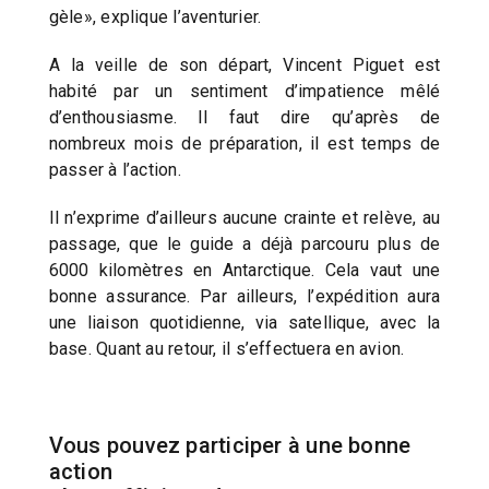
gèle», explique l’aventurier.
A la veille de son départ, Vincent Piguet est
habité par un sentiment d’impatience mêlé
d’enthousiasme. Il faut dire qu’après de
nombreux mois de préparation, il est temps de
passer à l’action.
Il n’exprime d’ailleurs aucune crainte et relève, au
passage, que le guide a déjà parcouru plus de
6000 kilomètres en Antarctique. Cela vaut une
bonne assurance. Par ailleurs, l’expédition aura
une liaison quotidienne, via satellique, avec la
base. Quant au retour, il s’effectuera en avion.
Vous pouvez participer à une bonne
action