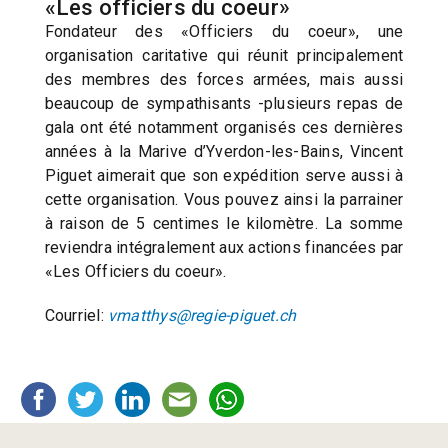
«Les officiers du coeur»
Fondateur des «Officiers du coeur», une
organisation caritative qui réunit principalement
des membres des forces armées, mais aussi
beaucoup de sympathisants -plusieurs repas de
gala ont été notamment organisés ces dernières
années à la Marive d’Yverdon-les-Bains, Vincent
Piguet aimerait que son expédition serve aussi à
cette organisation. Vous pouvez ainsi la parrainer
à raison de 5 centimes le kilomètre. La somme
reviendra intégralement aux actions financées par
«Les Officiers du coeur».
Courriel:
vmatthys@regie-piguet.ch