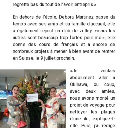
regrette pas du tout de l’avoir entrepris.»
En dehors de l’école, Debora Martinez passe du
temps avec ses amis et sa famille d’accueil, elle
a également rejoint un club de volley, «mais les
autres sont beaucoup trop fortes pour moi», elle
donne des cours de français et a encore de
nombreux projets à mener à bien avant de rentrer
en Suisse, le 9 juillet prochain.
«Je voulais
absolument aller à
Okinawa, du coup,
avec deux amies,
nous avons monté un
projet de voyage pour
nettoyer les plages
d’une île, explique-t-
elle. Puis, j’ai rédigé