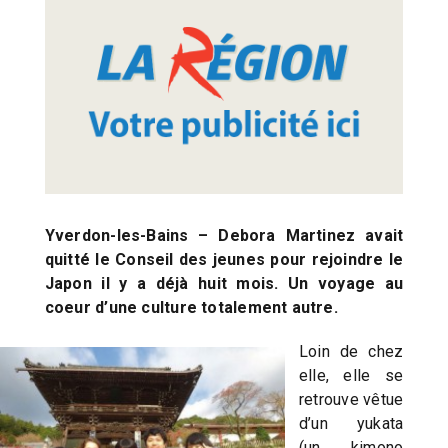
Yverdon-les-Bains – Debora Martinez avait
quitté le Conseil des jeunes pour rejoindre le
Japon il y a déjà huit mois. Un voyage au
coeur d’une culture totalement autre.
Loin de chez
elle, elle se
retrouve vêtue
d’un yukata
(un kimono