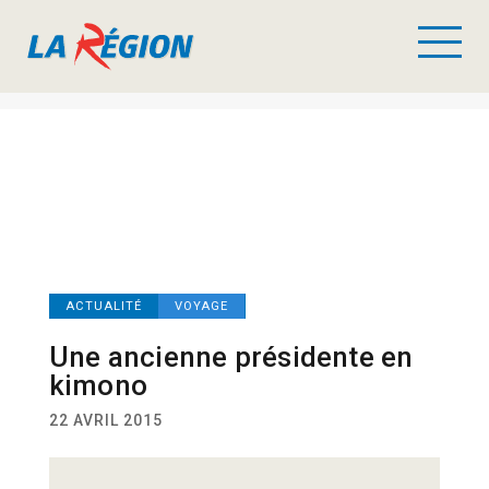
ACTUALITÉ
VOYAGE
Une ancienne présidente en
kimono
22 AVRIL 2015