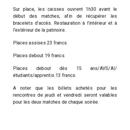
Sur place, les caisses ouvrent 1h30 avant le
début des matches, afin de récupérer les
bracelets d’accès. Restauration à l’intérieur et à
l’extérieur de la patinoire.
Places assises 23 francs.
Places debout 19 francs.
Places debout dès 15 ans/AVS/AI/
étudiants/apprentis 13 francs.
A noter que les billets achetés pour les
rencontres de jeudi et vendredi seront valables
pour les deux matches de chaque soirée.