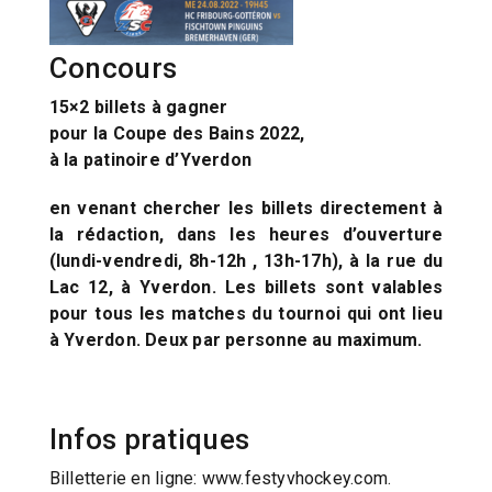
Concours
15×2 billets à gagner
pour la Coupe des Bains 2022,
à la patinoire d’Yverdon
en venant chercher les billets directement à
la rédaction, dans les heures d’ouverture
(lundi-vendredi, 8h-12h , 13h-17h), à la rue du
Lac 12, à Yverdon. Les billets sont valables
pour tous les matches du tournoi qui ont lieu
à Yverdon. Deux par personne au maximum.
Infos pratiques
Billetterie en ligne: www.festyvhockey.com.