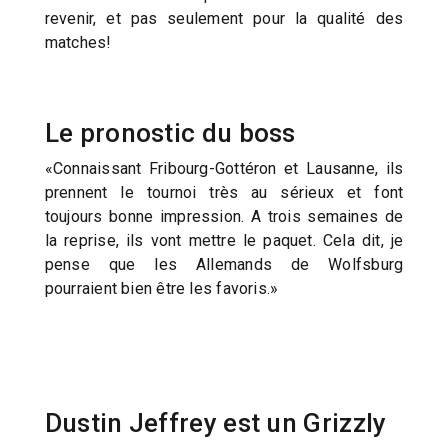
revenir, et pas seulement pour la qualité des
matches!
Le pronostic du boss
«Connaissant Fribourg-Gottéron et Lausanne, ils
prennent le tournoi très au sérieux et font
toujours bonne impression. A trois semaines de
la reprise, ils vont mettre le paquet. Cela dit, je
pense que les Allemands de Wolfsburg
pourraient bien être les favoris.»
Dustin Jeffrey est un Grizzly