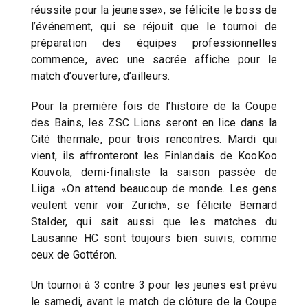
réussite pour la jeunesse», se félicite le boss de
l’événement, qui se réjouit que le tournoi de
préparation des équipes professionnelles
commence, avec une sacrée affiche pour le
match d’ouverture, d’ailleurs.
Pour la première fois de l’histoire de la Coupe
des Bains, les ZSC Lions seront en lice dans la
Cité thermale, pour trois rencontres. Mardi qui
vient, ils affronteront les Finlandais de KooKoo
Kouvola, demi-finaliste la saison passée de
Liiga. «On attend beaucoup de monde. Les gens
veulent venir voir Zurich», se félicite Bernard
Stalder, qui sait aussi que les matches du
Lausanne HC sont toujours bien suivis, comme
ceux de Gottéron.
Un tournoi à 3 contre 3 pour les jeunes est prévu
le samedi, avant le match de clôture de la Coupe