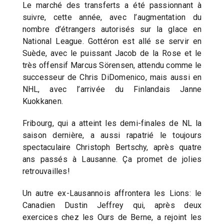
Le marché des transferts a été passionnant à
suivre, cette année, avec l’augmentation du
nombre d’étrangers autorisés sur la glace en
National League. Gottéron est allé se servir en
Suède, avec le puissant Jacob de la Rose et le
très offensif Marcus Sörensen, attendu comme le
successeur de Chris DiDomenico, mais aussi en
NHL, avec l’arrivée du Finlandais Janne
Kuokkanen.
Fribourg, qui a atteint les demi-finales de NL la
saison dernière, a aussi rapatrié le toujours
spectaculaire Christoph Bertschy, après quatre
ans passés à Lausanne. Ça promet de jolies
retrouvailles!
Un autre ex-Lausannois affrontera les Lions: le
Canadien Dustin Jeffrey qui, après deux
exercices chez les Ours de Berne, a rejoint les