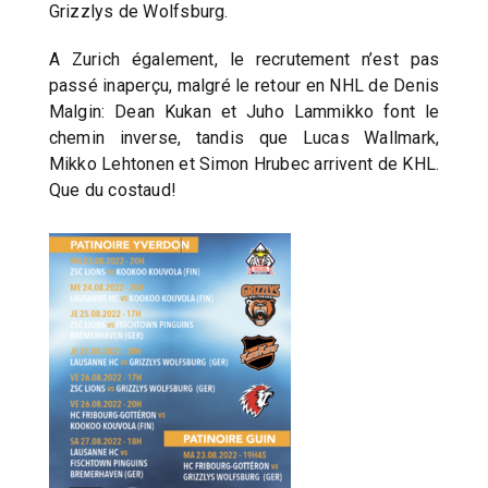
Grizzlys de Wolfsburg.
A Zurich également, le recrutement n’est pas
passé inaperçu, malgré le retour en NHL de Denis
Malgin: Dean Kukan et Juho Lammikko font le
chemin inverse, tandis que Lucas Wallmark,
Mikko Lehtonen et Simon Hrubec arrivent de KHL.
Que du costaud!