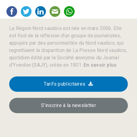
La Région Nord vaudois est née en mars 2006. Elle
est fruit de la réflexion d’un groupe de journalistes,
appuyés par des personnalités du Nord vaudois, qui
regrettaient la disparition de La Presse Nord vaudois,
quotidien édité par la Société anonyme du Journal
d’Yverdon (SAJY), créée en 1901.
En savoir plus
Tarifs publicitaires
S’inscrire à la newsletter