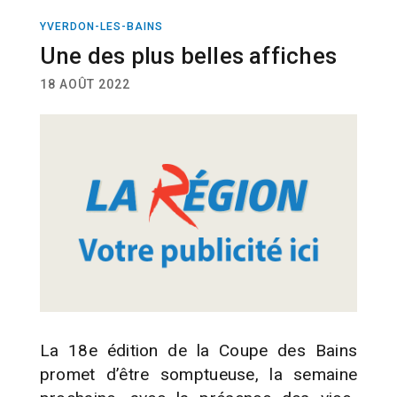
YVERDON-LES-BAINS
SPORT
HOCKEY
Une des plus belles affiches
18 AOÛT 2022
La 18e édition de la Coupe des Bains
promet d’être somptueuse, la semaine