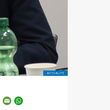
ACTUALITÉ