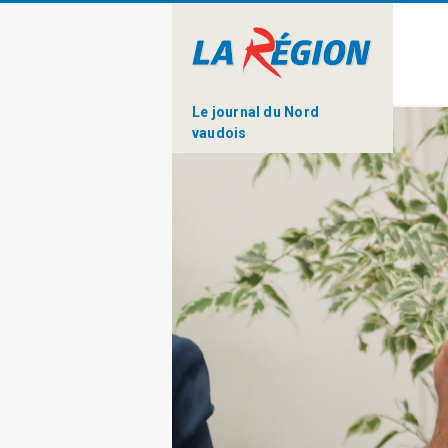
Le journal du Nord
vaudois