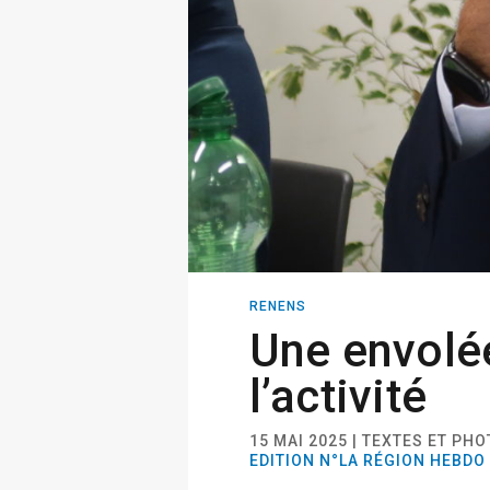
RENENS
Une envolé
l’activité
15 MAI 2025 | TEXTES ET PHO
EDITION N°LA RÉGION HEBDO