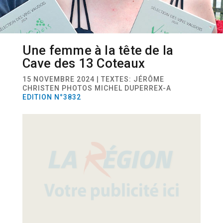
Une femme à la tête de la
VITICULTURE
Cave des 13 Coteaux
15 NOVEMBRE 2024 | TEXTES: JÉRÔME
CHRISTEN PHOTOS MICHEL DUPERREX-A
EDITION N°3832