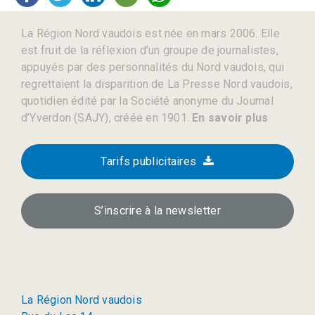
La Région Nord vaudois est née en mars 2006. Elle
est fruit de la réflexion d’un groupe de journalistes,
appuyés par des personnalités du Nord vaudois, qui
regrettaient la disparition de La Presse Nord vaudois,
quotidien édité par la Société anonyme du Journal
d’Yverdon (SAJY), créée en 1901.
En savoir plus
Tarifs publicitaires
S’inscrire à la newsletter
La Région Nord vaudois