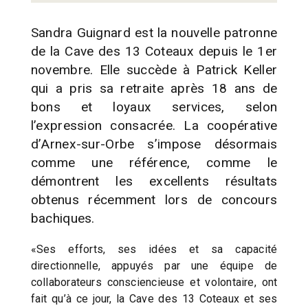
Sandra Guignard est la nouvelle patronne
de la Cave des 13 Coteaux depuis le 1er
novembre. Elle succède à Patrick Keller
qui a pris sa retraite après 18 ans de
bons et loyaux services, selon
l’expression consacrée. La coopérative
d’Arnex-sur-Orbe s’impose désormais
comme une référence, comme le
démontrent les excellents résultats
obtenus récemment lors de concours
bachiques.
«Ses efforts, ses idées et sa capacité
directionnelle, appuyés par une équipe de
collaborateurs consciencieuse et volontaire, ont
fait qu’à ce jour, la Cave des 13 Coteaux et ses