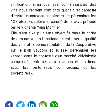
vinification, ainsi que ses connaissances des
vins nous rendent confiants quant à sa capacité
d’écrire un nouveau chapitre et de pérenniser les
13 Coteaux», relève le comité de la cave présidé
par le vigneron Yann Monnier.
Elle s’est fixé plusieurs objectifs dans le cadre
de ses nouvelles fonctions : «renforcer la qualité
des vins et la bonne réputation de la Coopérative
sur le plan vaudois et suisse, pérenniser les
ventes dans le contexte d’un marché vitivinicole
compliqué, renforcer ses relations et les liens
avec les partenaires commerciaux et les
sociétaires».