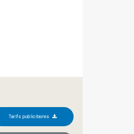
Tarifs publicitaires