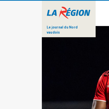
Le journal du Nord
vaudois