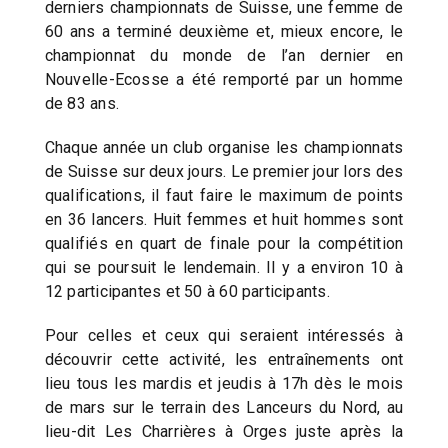
derniers championnats de Suisse, une femme de
60 ans a terminé deuxième et, mieux encore, le
championnat du monde de l’an dernier en
Nouvelle-Ecosse a été remporté par un homme
de 83 ans.
Chaque année un club organise les championnats
de Suisse sur deux jours. Le premier jour lors des
qualifications, il faut faire le maximum de points
en 36 lancers. Huit femmes et huit hommes sont
qualifiés en quart de finale pour la compétition
qui se poursuit le lendemain. Il y a environ 10 à
12 participantes et 50 à 60 participants.
Pour celles et ceux qui seraient intéressés à
découvrir cette activité, les entraînements ont
lieu tous les mardis et jeudis à 17h dès le mois
de mars sur le terrain des Lanceurs du Nord, au
lieu-dit Les Charrières à Orges juste après la