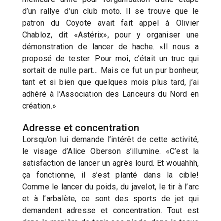
d’un rallye d’un club moto. Il se trouve que le
patron du Coyote avait fait appel à Olivier
Chabloz, dit «Astérix», pour y organiser une
démonstration de lancer de hache. «Il nous a
proposé de tester. Pour moi, c’était un truc qui
sortait de nulle part… Mais ce fut un pur bonheur,
tant et si bien que quelques mois plus tard, j’ai
adhéré à l’Association des Lanceurs du Nord en
création.»
Adresse et concentration
Lorsqu’on lui demande l’intérêt de cette activité,
le visage d’Alice Oberson s’illumine. «C’est la
satisfaction de lancer un agrès lourd. Et wouahhh,
ça fonctionne, il s’est planté dans la cible!
Comme le lancer du poids, du javelot, le tir à l’arc
et à l’arbalète, ce sont des sports de jet qui
demandent adresse et concentration. Tout est