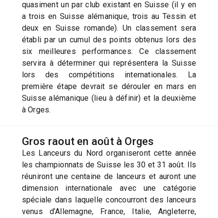
quasiment un par club existant en Suisse (il y en
a trois en Suisse alémanique, trois au Tessin et
deux en Suisse romande). Un classement sera
établi par un cumul des points obtenus lors des
six meilleures performances. Ce classement
servira à déterminer qui représentera la Suisse
lors des compétitions internationales. La
première étape devrait se dérouler en mars en
Suisse alémanique (lieu à définir) et la deuxième
à Orges.
Gros raout en août à Orges
Les Lanceurs du Nord organiseront cette année
les championnats de Suisse les 30 et 31 août. Ils
réuniront une centaine de lanceurs et auront une
dimension internationale avec une catégorie
spéciale dans laquelle concourront des lanceurs
venus d’Allemagne, France, Italie, Angleterre,