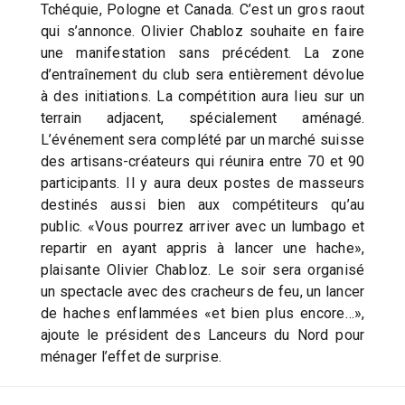
Tchéquie, Pologne et Canada. C’est un gros raout
qui s’annonce. Olivier Chabloz souhaite en faire
une manifestation sans précédent. La zone
d’entraînement du club sera entièrement dévolue
à des initiations. La compétition aura lieu sur un
terrain adjacent, spécialement aménagé.
L’événement sera complété par un marché suisse
des artisans-créateurs qui réunira entre 70 et 90
participants. Il y aura deux postes de masseurs
destinés aussi bien aux compétiteurs qu’au
public. «Vous pourrez arriver avec un lumbago et
repartir en ayant appris à lancer une hache»,
plaisante Olivier Chabloz. Le soir sera organisé
un spectacle avec des cracheurs de feu, un lancer
de haches enflammées «et bien plus encore…»,
ajoute le président des Lanceurs du Nord pour
ménager l’effet de surprise.