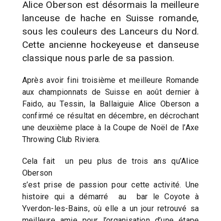
Alice Oberson est désormais la meilleure
lanceuse de hache en Suisse romande,
sous les couleurs des Lanceurs du Nord.
Cette ancienne hockeyeuse et danseuse
classique nous parle de sa passion.
Après avoir fini troisième et meilleure Romande
aux championnats de Suisse en août dernier à
Faido, au Tessin, la Ballaiguie Alice Oberson a
confirmé ce résultat en décembre, en décrochant
une deuxième place à la Coupe de Noël de l’Axe
Throwing Club Riviera.
Cela fait un peu plus de trois ans qu’Alice
Oberson
s’est prise de passion pour cette activité. Une
histoire qui a démarré au bar le Coyote à
Yverdon-les-Bains, où elle a un jour retrouvé sa
meilleure amie pour l’organisation d’une étape