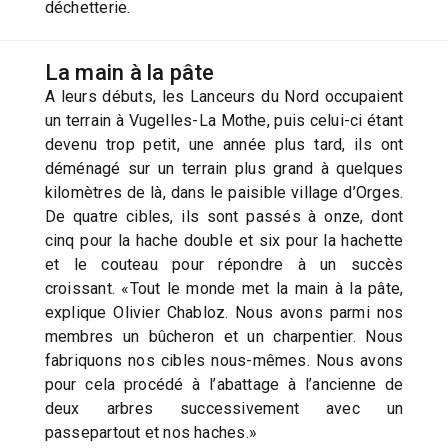
déchetterie.
La main à la pâte
A leurs débuts, les Lanceurs du Nord occupaient
un terrain à Vugelles-La Mothe, puis celui-ci étant
devenu trop petit, une année plus tard, ils ont
déménagé sur un terrain plus grand à quelques
kilomètres de là, dans le paisible village d’Orges.
De quatre cibles, ils sont passés à onze, dont
cinq pour la hache double et six pour la hachette
et le couteau pour répondre à un succès
croissant. «Tout le monde met la main à la pâte,
explique Olivier Chabloz. Nous avons parmi nos
membres un bûcheron et un charpentier. Nous
fabriquons nos cibles nous-mêmes. Nous avons
pour cela procédé à l’abattage à l’ancienne de
deux arbres successivement avec un
passepartout et nos haches.»