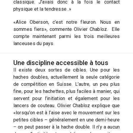
classique. J’avais donc à la fois le contact
physique et la tendresse .»
«Alice Oberson, c’est notre fleuron. Nous en
sommes fiers», commente Olivier Chabloz. Elle
compte maintenant parmi les trois meilleures
lanceuses du pays.
Une discipline accessible à tous
Il existe deux sortes de cibles. Une pour les
haches doubles, actuellement la seule catégorie
de compétition en Suisse. L’autre, un peu plus
fine, pour les hachettes, plus faciles à manier, qui
servent pour l’initiation et également pour les
lancers de couteau. Olivier Chabloz explique que
«lorsqu’on est à l’aise avec le mouvement sur les
petites cibles – généralement en une demi-heure
– on peut passer à la hache double. Il n’y a aucun