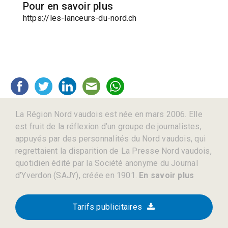
Pour en savoir plus
https://les-lanceurs-du-nord.ch
La Région Nord vaudois est née en mars 2006. Elle
est fruit de la réflexion d’un groupe de journalistes,
appuyés par des personnalités du Nord vaudois, qui
regrettaient la disparition de La Presse Nord vaudois,
quotidien édité par la Société anonyme du Journal
d’Yverdon (SAJY), créée en 1901.
En savoir plus
Tarifs publicitaires