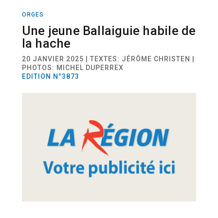
ORGES
ACTUALITÉ
Une jeune Ballaiguie habile de
la hache
20 JANVIER 2025 | TEXTES: JÉRÔME CHRISTEN |
PHOTOS: MICHEL DUPERREX
EDITION N°3873