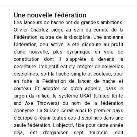
Une nouvelle fédération
Les lanceurs de hache ont de grandes ambitions.
Olivier Chabloz siège au sein du comité de la
Fédération suisse de la discipline. Une ancienne
fédération, peu active, a été dissoute au profit
d’une nouvelle, plus dynamique en voie de
constitution dont il s’apprête à devenir le
secrétaire. L’objectif est d’y intégrer de nouvelles
disciplines, soit la hache simple et couteau, pour
en faire la Fédération de lancer de hache et
couteau. Et adopter ce qu’on appelle, dans le
jargon du milieu, le système UKAT (United Knife
and Axe Throwers) du nom de la fédération
éponyme. La Suisse serait ainsi le premier pays
d’Europe à réunir toutes ces disciplines dans une
seule fédération. L’objectif, fixé pour cette année
déjà, est d’organiser sept tournois, soit