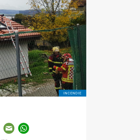
INCENDIE