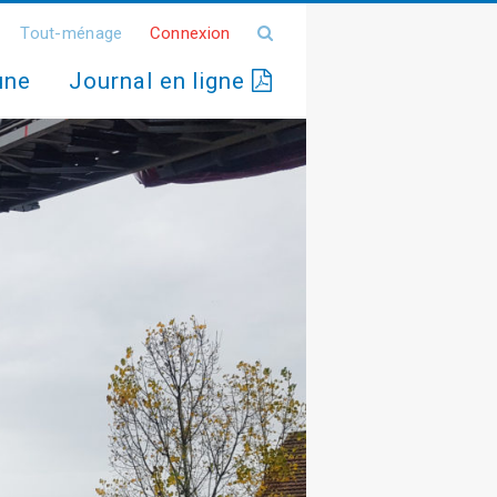
Tout-ménage
Connexion
une
Journal en ligne