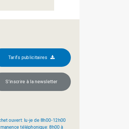
Tarifs publicitaires
S’inscrire à la newsletter
chet ouvert: lu-je de 8h00-12h00
rmanence téléphonique: 8h00 à