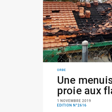
ORBE
Une menuis
proie aux 
1 NOVEMBRE 2019
EDITION N°2616