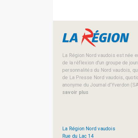
La Région Nord vaudois est née en
de la réflexion d’un groupe de jou
personnalités du Nord vaudois, qui 
de La Presse Nord vaudois, quotid
anonyme du Journal d’Yverdon (SA
savoir plus
La Région Nord vaudois
Rue du Lac 14