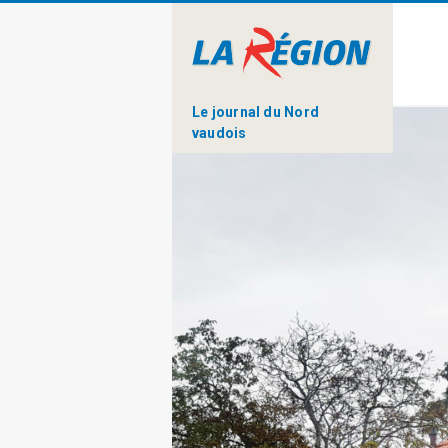
Le journal du Nord
vaudois